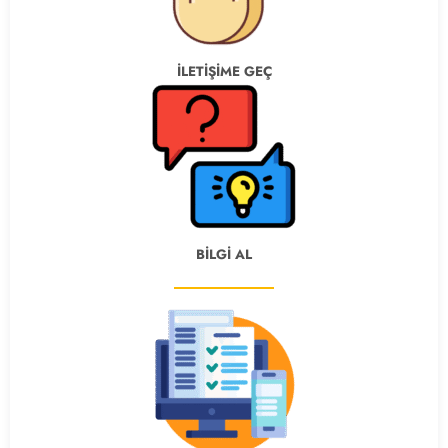
İLETİŞİME GEÇ
BİLGİ AL