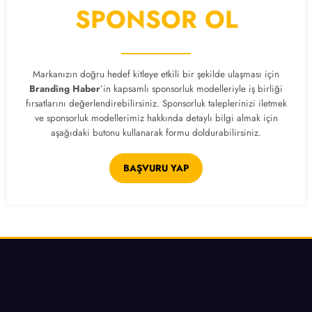
SPONSOR OL
Markanızın doğru hedef kitleye etkili bir şekilde ulaşması için
Branding Haber
’in kapsamlı sponsorluk modelleriyle iş birliği
fırsatlarını değerlendirebilirsiniz. Sponsorluk taleplerinizi iletmek
ve sponsorluk modellerimiz hakkında detaylı bilgi almak için
aşağıdaki butonu kullanarak formu doldurabilirsiniz.
BAŞVURU YAP