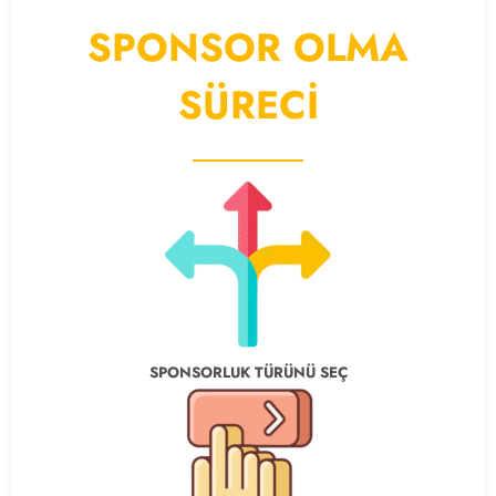
SPONSOR OLMA
SÜRECİ
SPONSORLUK TÜRÜNÜ SEÇ