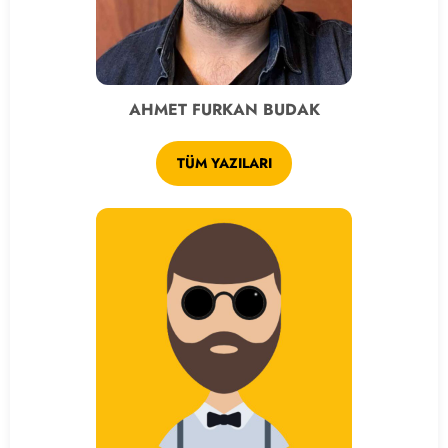
AHMET FURKAN BUDAK
TÜM YAZILARI