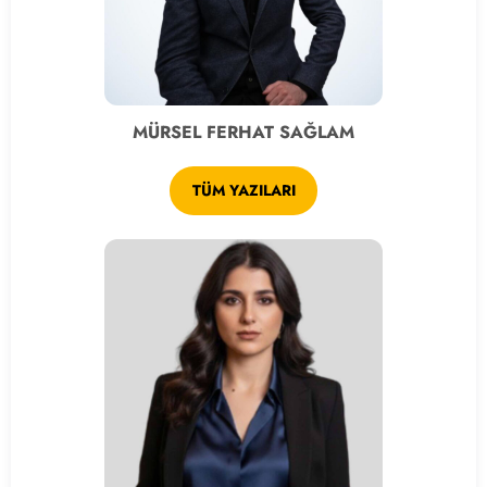
MÜRSEL FERHAT SAĞLAM
TÜM YAZILARI