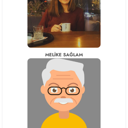
MELİKE SAĞLAM