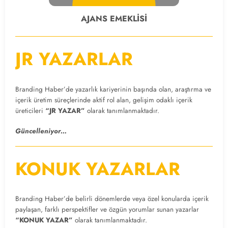
AJANS EMEKLİSİ
JR YAZARLAR
Branding Haber’de yazarlık kariyerinin başında olan, araştırma ve
içerik üretim süreçlerinde aktif rol alan, gelişim odaklı içerik
üreticileri
“JR YAZAR”
olarak tanımlanmaktadır.
Güncelleniyor…
KONUK YAZARLAR
Branding Haber’de belirli dönemlerde veya özel konularda içerik
paylaşan, farklı perspektifler ve özgün yorumlar sunan yazarlar
“KONUK YAZAR”
olarak tanımlanmaktadır.