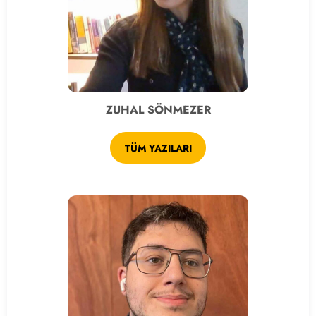
ZUHAL SÖNMEZER
TÜM YAZILARI