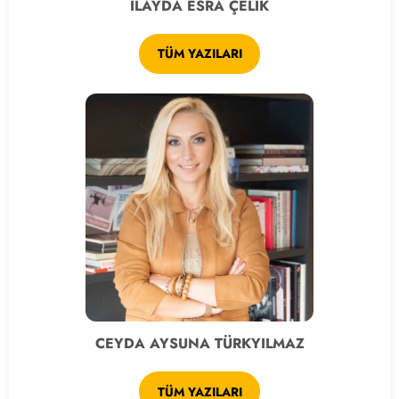
İLAYDA ESRA ÇELİK
TÜM YAZILARI
CEYDA AYSUNA TÜRKYILMAZ
TÜM YAZILARI