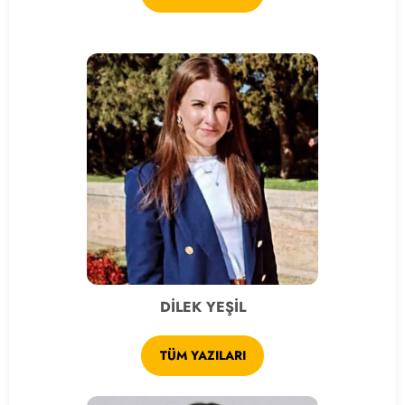
DİLEK YEŞİL
TÜM YAZILARI