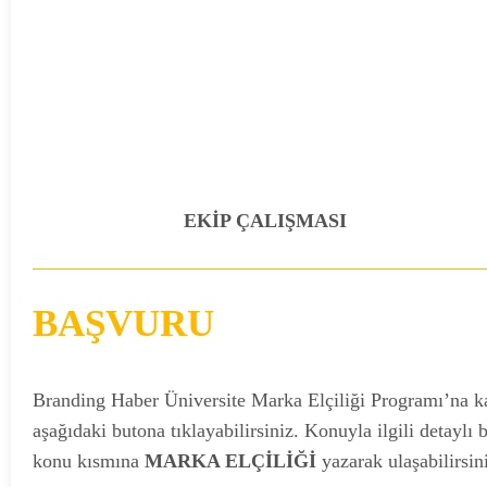
EKİP ÇALIŞMASI
BAŞVURU
Branding Haber Üniversite Marka Elçiliği Programı’na k
aşağıdaki butona tıklayabilirsiniz. Konuyla ilgili detaylı 
konu kısmına
MARKA ELÇİLİĞİ
yazarak ulaşabilirsin