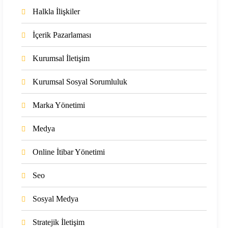
Halkla İlişkiler
İçerik Pazarlaması
Kurumsal İletişim
Kurumsal Sosyal Sorumluluk
Marka Yönetimi
Medya
Online İtibar Yönetimi
Seo
Sosyal Medya
Stratejik İletişim