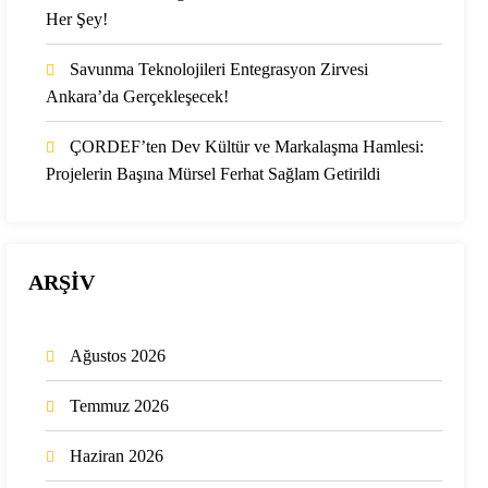
Her Şey!
Savunma Teknolojileri Entegrasyon Zirvesi
Ankara’da Gerçekleşecek!
ÇORDEF’ten Dev Kültür ve Markalaşma Hamlesi:
Projelerin Başına Mürsel Ferhat Sağlam Getirildi
ARŞİV
Ağustos 2026
Temmuz 2026
Haziran 2026