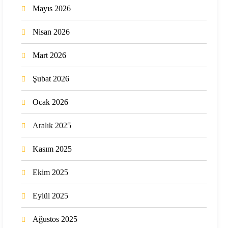
Mayıs 2026
Nisan 2026
Mart 2026
Şubat 2026
Ocak 2026
Aralık 2025
Kasım 2025
Ekim 2025
Eylül 2025
Ağustos 2025