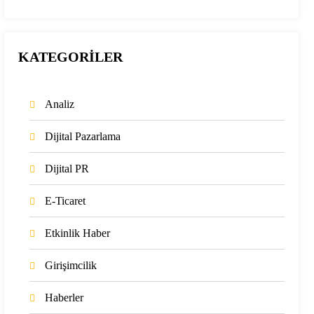
KATEGORİLER
Analiz
Dijital Pazarlama
Dijital PR
E-Ticaret
Etkinlik Haber
Girişimcilik
Haberler