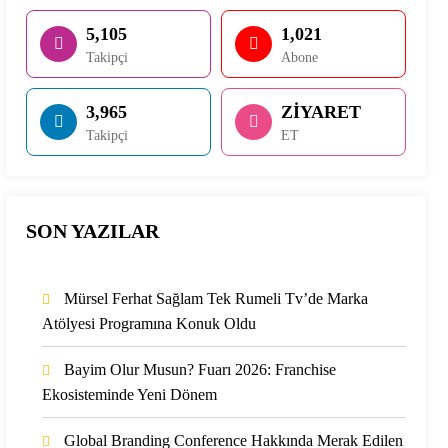
5,105
1,021
Takipçi
Abone
3,965
ZİYARET
Takipçi
ET
SON YAZILAR
Mürsel Ferhat Sağlam Tek Rumeli Tv’de Marka
Atölyesi Programına Konuk Oldu
Bayim Olur Musun? Fuarı 2026: Franchise
Ekosisteminde Yeni Dönem
Global Branding Conference Hakkında Merak Edilen