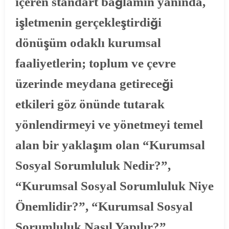
içeren standart bağlamın yanında,
işletmenin gerçekleştirdiği
dönüşüm odaklı kurumsal
faaliyetlerin; toplum ve çevre
üzerinde meydana getireceği
etkileri göz önünde tutarak
yönlendirmeyi ve yönetmeyi temel
alan bir yaklaşım olan “Kurumsal
Sosyal Sorumluluk Nedir?”,
“Kurumsal Sosyal Sorumluluk Niye
Önemlidir?”, “Kurumsal Sosyal
Sorumluluk Nasıl Yapılır?”