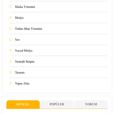
Marka Yönetimi
Medya
Online İtibar Yönetimi
Seo
Sosyal Medya
Stratejik İletişim
Tasarım
Yapay Zeka
GÜNCEL
POPÜLER
YORUM