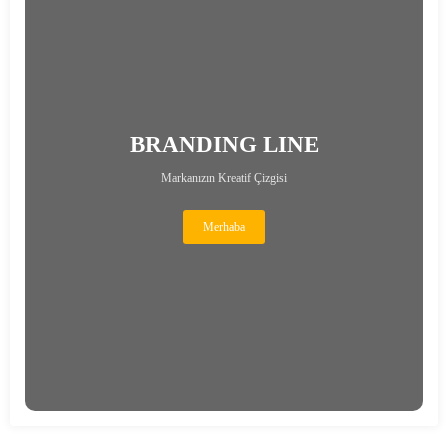
BRANDING LINE
Markanızın Kreatif Çizgisi
Merhaba