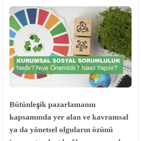
Bütünleşik pazarlamanın
kapsamında yer alan ve kavramsal
ya da yönetsel olguların özünü