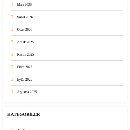
Mart 2026
Şubat 2026
Ocak 2026
Aralık 2025
Kasım 2025
Ekim 2025
Eylül 2025
Ağustos 2025
KATEGORİLER