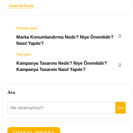
View All Posts
Previous post
Marka Konumlandırma Nedir? Niye Önemlidir?
Nasıl Yapılır?
Next post
Kampanya Tasarımı Nedir? Niye Önemlidir?
Kampanya Tasarımı Nasıl Yapılır?
Ara
Ara
SOSYAL MEDYA