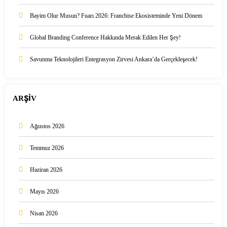
Bayim Olur Musun? Fuarı 2026: Franchise Ekosisteminde Yeni Dönem
Global Branding Conference Hakkında Merak Edilen Her Şey!
Savunma Teknolojileri Entegrasyon Zirvesi Ankara’da Gerçekleşecek!
ARŞİV
Ağustos 2026
Temmuz 2026
Haziran 2026
Mayıs 2026
Nisan 2026