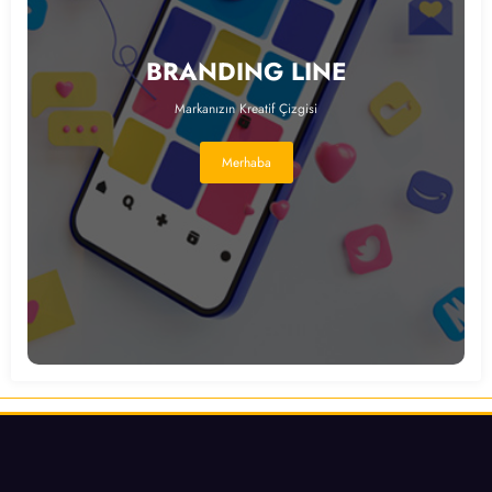
BRANDING LINE
Markanızın Kreatif Çizgisi
Merhaba