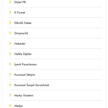
Dijital PR
E-Ticaret
Etkinlik Haber
Girişimcilik
Haberler
Halkla İlişkiler
İçerik Pazarlaması
Kurumsal İletişim
Kurumsal Sosyal Sorumluluk
Marka Yönetimi
Medya