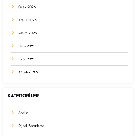
Ocak 2026
Aralık 2025
Kasım 2025
Ekim 2025
Eylül 2025
Ağustos 2025
KATEGORİLER
Analiz
Dijital Pazarlama