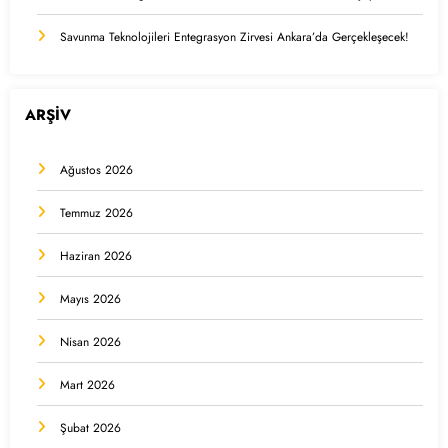
Savunma Teknolojileri Entegrasyon Zirvesi Ankara’da Gerçekleşecek!
ARŞİV
Ağustos 2026
Temmuz 2026
Haziran 2026
Mayıs 2026
Nisan 2026
Mart 2026
Şubat 2026