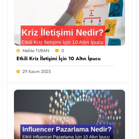
Melike TURAN
0
Etkili Kriz İletişimi İçin 10 Altın İpucu
29 Kasım 2025