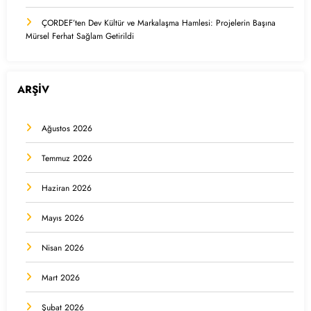
ÇORDEF’ten Dev Kültür ve Markalaşma Hamlesi: Projelerin Başına
Mürsel Ferhat Sağlam Getirildi
ARŞİV
Ağustos 2026
Temmuz 2026
Haziran 2026
Mayıs 2026
Nisan 2026
Mart 2026
Şubat 2026