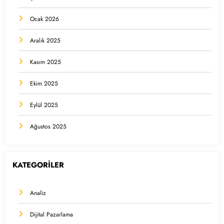
Ocak 2026
Aralık 2025
Kasım 2025
Ekim 2025
Eylül 2025
Ağustos 2025
KATEGORİLER
Analiz
Dijital Pazarlama