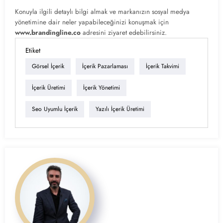
Konuyla ilgili detaylı bilgi almak ve markanızın sosyal medya
yönetimine dair neler yapabileceğinizi konuşmak için
www.brandingline.co
adresini ziyaret edebilirsiniz.
Etiket
Görsel İçerik
İçerik Pazarlaması
İçerik Takvimi
İçerik Üretimi
İçerik Yönetimi
Seo Uyumlu İçerik
Yazılı İçerik Üretimi