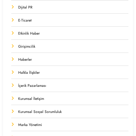
Dijital PR
E-Ticaret
Etkinlik Haber
Girişimcilik
Haberler
Halkla İlişkiler
İçerik Pazarlaması
Kurumsal İletişim
Kurumsal Sosyal Sorumluluk
Marka Yönetimi