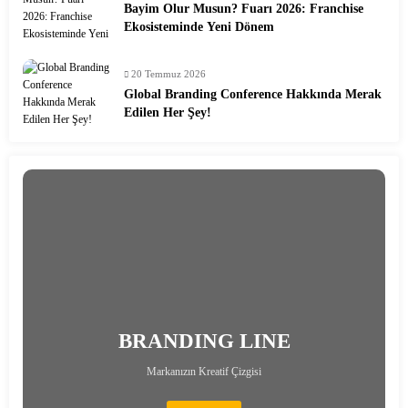
Bayim Olur Musun? Fuarı 2026: Franchise
Ekosisteminde Yeni Dönem
20 Temmuz 2026
Global Branding Conference Hakkında Merak
Edilen Her Şey!
BRANDING LINE
Markanızın Kreatif Çizgisi