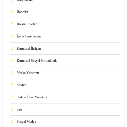
Haberler
Halkla İlişkiler
İçerik Pazarlaması
Kurumsal İletişim
Kurumsal Sosyal Sorumluluk
Marka Yönetimi
Medya
Online İtibar Yönetimi
Seo
Sosyal Medya