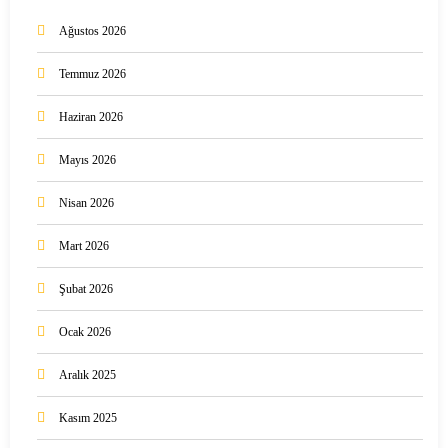
Ağustos 2026
Temmuz 2026
Haziran 2026
Mayıs 2026
Nisan 2026
Mart 2026
Şubat 2026
Ocak 2026
Aralık 2025
Kasım 2025