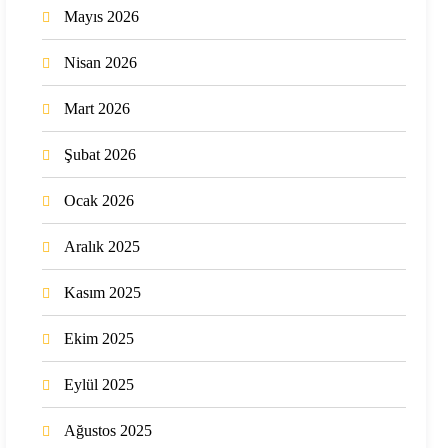
Mayıs 2026
Nisan 2026
Mart 2026
Şubat 2026
Ocak 2026
Aralık 2025
Kasım 2025
Ekim 2025
Eylül 2025
Ağustos 2025