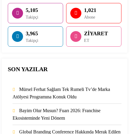
5,105
1,021
Takipçi
Abone
3,965
ZİYARET
Takipçi
ET
SON YAZILAR
Mürsel Ferhat Sağlam Tek Rumeli Tv’de Marka
Atölyesi Programına Konuk Oldu
Bayim Olur Musun? Fuarı 2026: Franchise
Ekosisteminde Yeni Dönem
Global Branding Conference Hakkında Merak Edilen