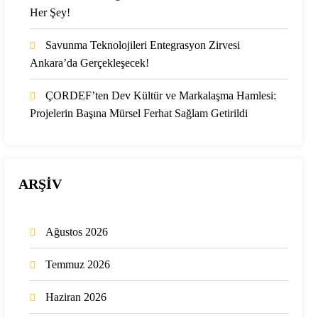
Her Şey!
Savunma Teknolojileri Entegrasyon Zirvesi
Ankara’da Gerçekleşecek!
ÇORDEF’ten Dev Kültür ve Markalaşma Hamlesi:
Projelerin Başına Mürsel Ferhat Sağlam Getirildi
ARŞİV
Ağustos 2026
Temmuz 2026
Haziran 2026