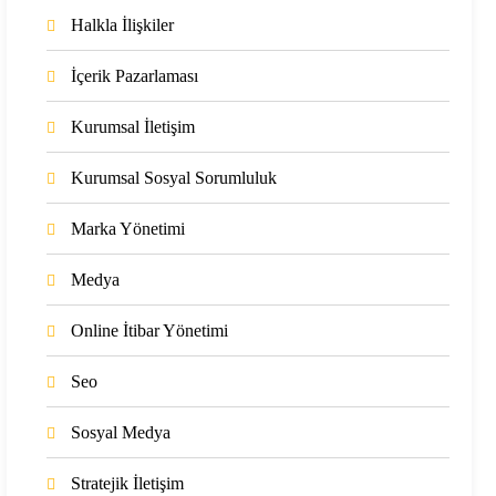
Halkla İlişkiler
İçerik Pazarlaması
Kurumsal İletişim
Kurumsal Sosyal Sorumluluk
Marka Yönetimi
Medya
Online İtibar Yönetimi
Seo
Sosyal Medya
Stratejik İletişim