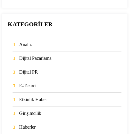
KATEGORİLER
Analiz
Dijital Pazarlama
Dijital PR
E-Ticaret
Etkinlik Haber
Girişimcilik
Haberler