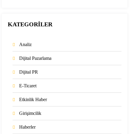
KATEGORİLER
Analiz
Dijital Pazarlama
Dijital PR
E-Ticaret
Etkinlik Haber
Girişimcilik
Haberler