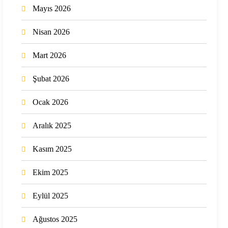
Mayıs 2026
Nisan 2026
Mart 2026
Şubat 2026
Ocak 2026
Aralık 2025
Kasım 2025
Ekim 2025
Eylül 2025
Ağustos 2025