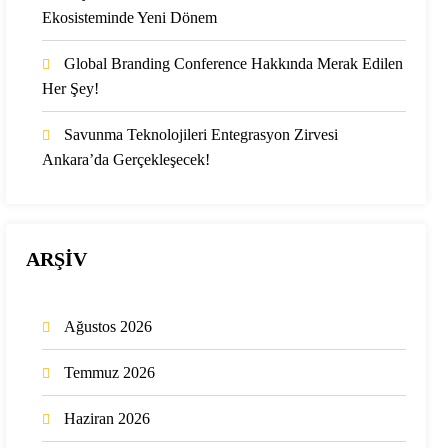
Ekosisteminde Yeni Dönem
Global Branding Conference Hakkında Merak Edilen
Her Şey!
Savunma Teknolojileri Entegrasyon Zirvesi
Ankara’da Gerçekleşecek!
ARŞİV
Ağustos 2026
Temmuz 2026
Haziran 2026