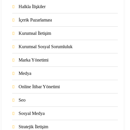
Halkla İlişkiler
İçerik Pazarlaması
Kurumsal İletişim
Kurumsal Sosyal Sorumluluk
Marka Yönetimi
Medya
Online İtibar Yönetimi
Seo
Sosyal Medya
Stratejik İletişim