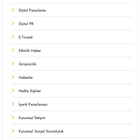
Dijital Pazarlama
Dijital PR
E-Ticaret
Etkinlik Haber
Girişimcilik
Haberler
Halkla İlişkiler
İçerik Pazarlaması
Kurumsal İletişim
Kurumsal Sosyal Sorumluluk