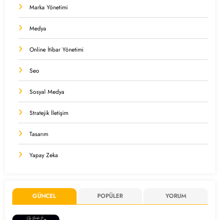
Marka Yönetimi
Medya
Online İtibar Yönetimi
Seo
Sosyal Medya
Stratejik İletişim
Tasarım
Yapay Zeka
GÜNCEL
POPÜLER
YORUM