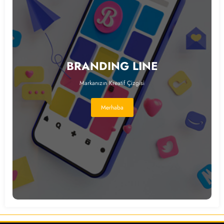
BRANDING LINE
Markanızın Kreatif Çizgisi
Merhaba