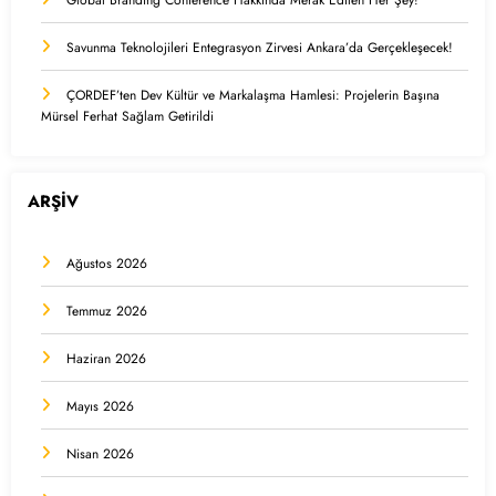
Savunma Teknolojileri Entegrasyon Zirvesi Ankara’da Gerçekleşecek!
ÇORDEF’ten Dev Kültür ve Markalaşma Hamlesi: Projelerin Başına
Mürsel Ferhat Sağlam Getirildi
ARŞİV
Ağustos 2026
Temmuz 2026
Haziran 2026
Mayıs 2026
Nisan 2026