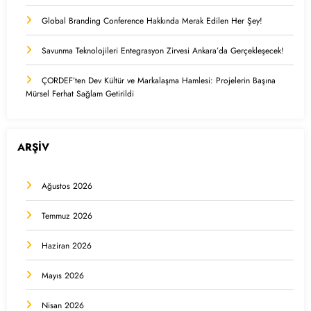
Global Branding Conference Hakkında Merak Edilen Her Şey!
Savunma Teknolojileri Entegrasyon Zirvesi Ankara’da Gerçekleşecek!
ÇORDEF’ten Dev Kültür ve Markalaşma Hamlesi: Projelerin Başına
Mürsel Ferhat Sağlam Getirildi
ARŞİV
Ağustos 2026
Temmuz 2026
Haziran 2026
Mayıs 2026
Nisan 2026