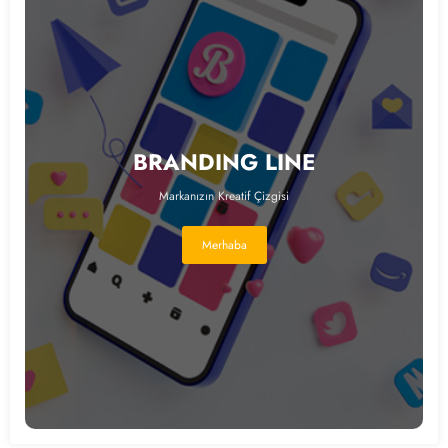
BRANDING LINE
Markanızın Kreatif Çizgisi
Merhaba