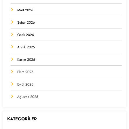
Mart 2026
Şubat 2026
Ocak 2026
Aralık 2025
Kasım 2025
Ekim 2025
Eylül 2025
Ağustos 2025
KATEGORİLER