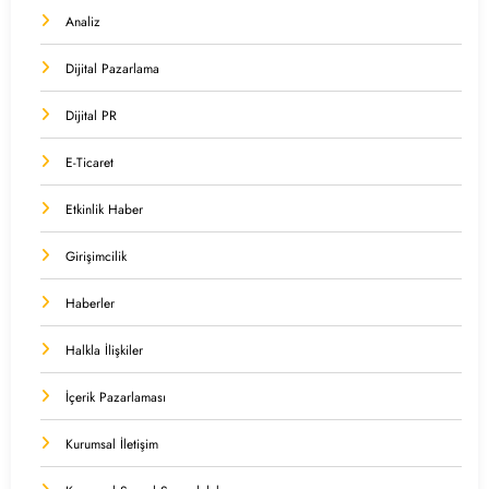
Analiz
Dijital Pazarlama
Dijital PR
E-Ticaret
Etkinlik Haber
Girişimcilik
Haberler
Halkla İlişkiler
İçerik Pazarlaması
Kurumsal İletişim