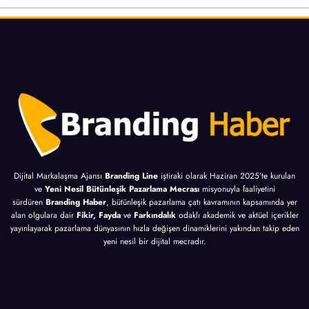
Dijital Markalaşma Ajansı
Branding Line
iştiraki olarak Haziran 2025’te kurulan
ve
Yeni Nesil Bütünleşik Pazarlama Mecrası
misyonuyla faaliyetini
sürdüren
Branding Haber
, bütünleşik pazarlama çatı kavramının kapsamında yer
alan olgulara dair
Fikir, Fayda
ve
Farkındalık
odaklı akademik ve aktüel içerikler
yayınlayarak pazarlama dünyasının hızla değişen dinamiklerini yakından takip eden
yeni nesil bir dijital mecradır.