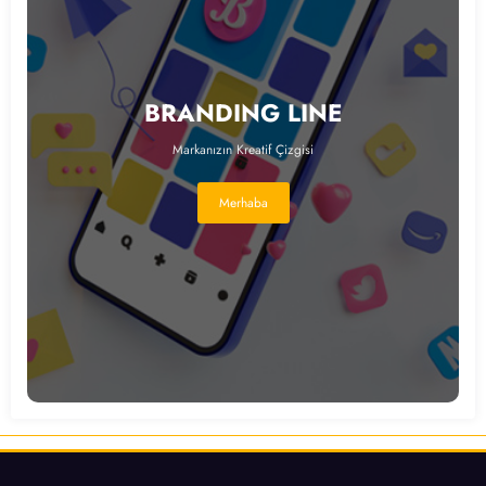
BRANDING LINE
Markanızın Kreatif Çizgisi
Merhaba