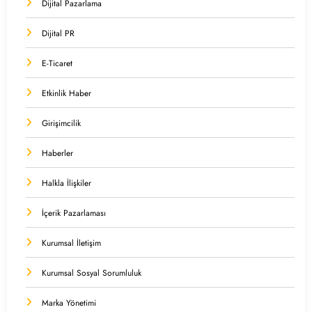
Dijital Pazarlama
Dijital PR
E-Ticaret
Etkinlik Haber
Girişimcilik
Haberler
Halkla İlişkiler
İçerik Pazarlaması
Kurumsal İletişim
Kurumsal Sosyal Sorumluluk
Marka Yönetimi