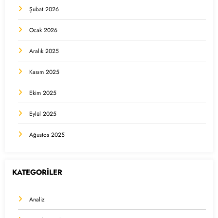
Şubat 2026
Ocak 2026
Aralık 2025
Kasım 2025
Ekim 2025
Eylül 2025
Ağustos 2025
KATEGORİLER
Analiz