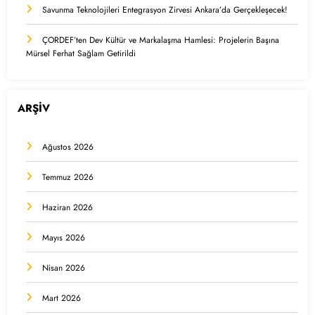
Savunma Teknolojileri Entegrasyon Zirvesi Ankara’da Gerçekleşecek!
ÇORDEF’ten Dev Kültür ve Markalaşma Hamlesi: Projelerin Başına
Mürsel Ferhat Sağlam Getirildi
ARŞİV
Ağustos 2026
Temmuz 2026
Haziran 2026
Mayıs 2026
Nisan 2026
Mart 2026