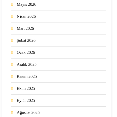
Mayıs 2026
Nisan 2026
Mart 2026
Şubat 2026
Ocak 2026
Aralık 2025
Kasım 2025
Ekim 2025
Eylül 2025
Ağustos 2025