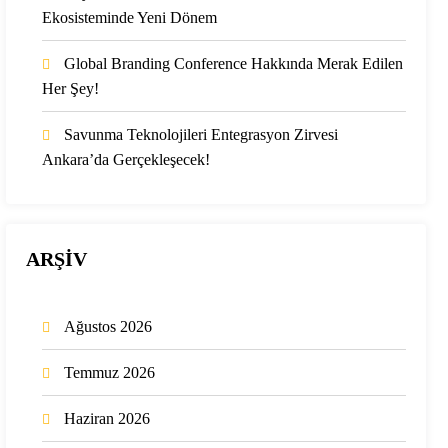
Ekosisteminde Yeni Dönem
Global Branding Conference Hakkında Merak Edilen
Her Şey!
Savunma Teknolojileri Entegrasyon Zirvesi
Ankara’da Gerçekleşecek!
ARŞİV
Ağustos 2026
Temmuz 2026
Haziran 2026