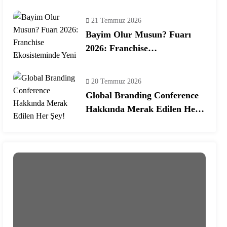
Programına Konuk Oldu
21 Temmuz 2026
Bayim Olur Musun? Fuarı
2026: Franchise
Ekosisteminde Yeni Dönem
20 Temmuz 2026
Global Branding Conference
Hakkında Merak Edilen Her
Şey!