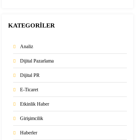
KATEGORİLER
Analiz
Dijital Pazarlama
Dijital PR
E-Ticaret
Etkinlik Haber
Girişimcilik
Haberler