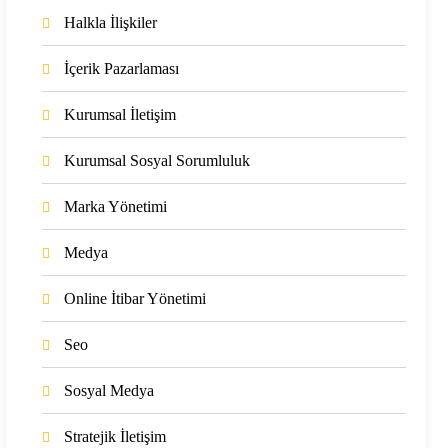
Halkla İlişkiler
İçerik Pazarlaması
Kurumsal İletişim
Kurumsal Sosyal Sorumluluk
Marka Yönetimi
Medya
Online İtibar Yönetimi
Seo
Sosyal Medya
Stratejik İletişim