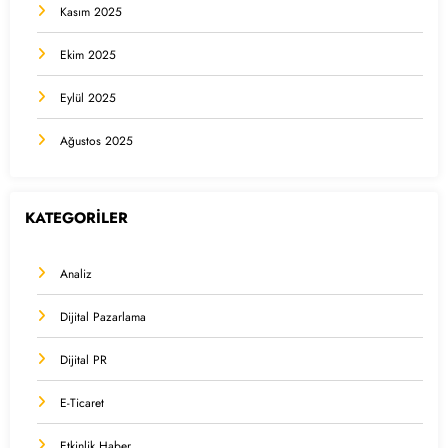
Kasım 2025
Ekim 2025
Eylül 2025
Ağustos 2025
KATEGORİLER
Analiz
Dijital Pazarlama
Dijital PR
E-Ticaret
Etkinlik Haber