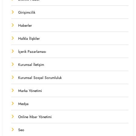
Girişimcilik
Haberler
Halkla İlişkiler
İçerik Pazarlaması
Kurumsal İletişim
Kurumsal Sosyal Sorumluluk
Marka Yönetimi
Medya
Online İtibar Yönetimi
Seo