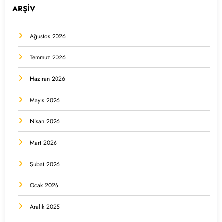
ARŞİV
Ağustos 2026
Temmuz 2026
Haziran 2026
Mayıs 2026
Nisan 2026
Mart 2026
Şubat 2026
Ocak 2026
Aralık 2025