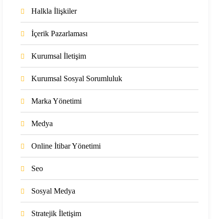
Halkla İlişkiler
İçerik Pazarlaması
Kurumsal İletişim
Kurumsal Sosyal Sorumluluk
Marka Yönetimi
Medya
Online İtibar Yönetimi
Seo
Sosyal Medya
Stratejik İletişim