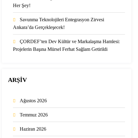
Her Şey!
Savunma Teknolojileri Entegrasyon Zirvesi
Ankara’da Gerçekleşecek!
ÇORDEF’ten Dev Kültür ve Markalaşma Hamlesi:
Projelerin Başına Mürsel Ferhat Sağlam Getirildi
ARŞİV
Ağustos 2026
Temmuz 2026
Haziran 2026