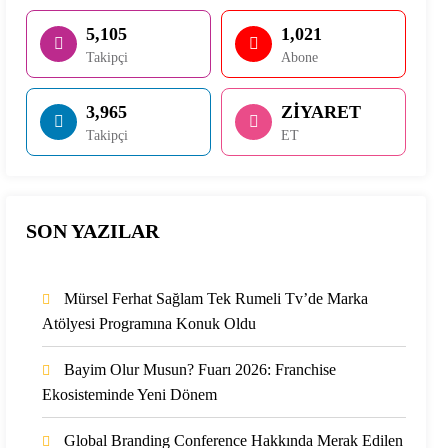
5,105
1,021
Takipçi
Abone
3,965
ZİYARET
Takipçi
ET
SON YAZILAR
Mürsel Ferhat Sağlam Tek Rumeli Tv’de Marka
Atölyesi Programına Konuk Oldu
Bayim Olur Musun? Fuarı 2026: Franchise
Ekosisteminde Yeni Dönem
Global Branding Conference Hakkında Merak Edilen