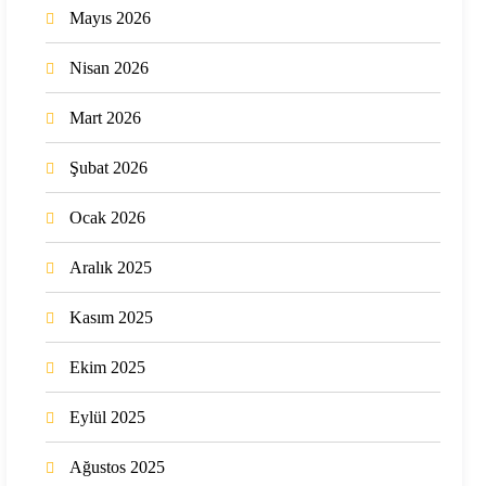
Mayıs 2026
Nisan 2026
Mart 2026
Şubat 2026
Ocak 2026
Aralık 2025
Kasım 2025
Ekim 2025
Eylül 2025
Ağustos 2025