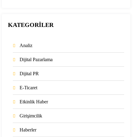
KATEGORİLER
Analiz
Dijital Pazarlama
Dijital PR
E-Ticaret
Etkinlik Haber
Girişimcilik
Haberler