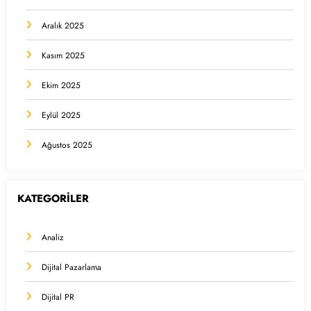
Aralık 2025
Kasım 2025
Ekim 2025
Eylül 2025
Ağustos 2025
KATEGORİLER
Analiz
Dijital Pazarlama
Dijital PR