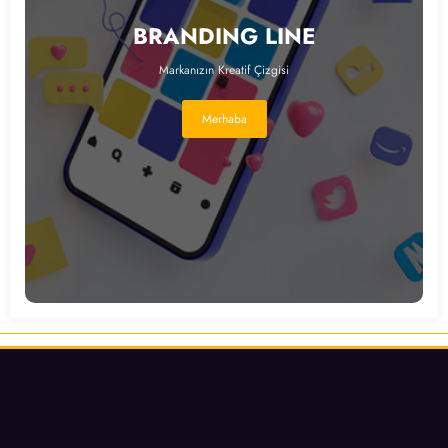
BRANDING LINE
Markanızın Kreatif Çizgisi
Merhaba