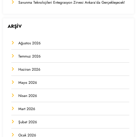
Savunma Teknolojileri Entegrasyon Zirvesi Ankara’da Gerçekleşecek!
ARŞİV
Ağustos 2026
Temmuz 2026
Haziran 2026
Mayıs 2026
Nisan 2026
Mart 2026
Şubat 2026
Ocak 2026