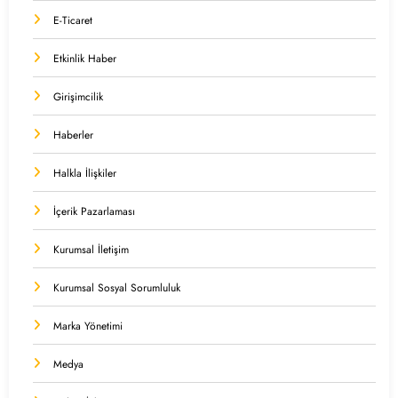
E-Ticaret
Etkinlik Haber
Girişimcilik
Haberler
Halkla İlişkiler
İçerik Pazarlaması
Kurumsal İletişim
Kurumsal Sosyal Sorumluluk
Marka Yönetimi
Medya