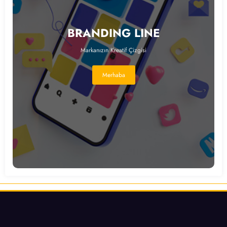
BRANDING LINE
Markanızın Kreatif Çizgisi
Merhaba