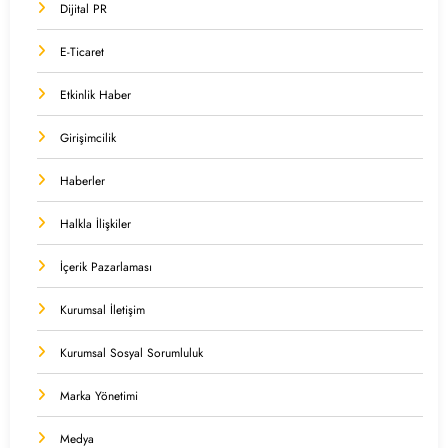
Dijital PR
E-Ticaret
Etkinlik Haber
Girişimcilik
Haberler
Halkla İlişkiler
İçerik Pazarlaması
Kurumsal İletişim
Kurumsal Sosyal Sorumluluk
Marka Yönetimi
Medya