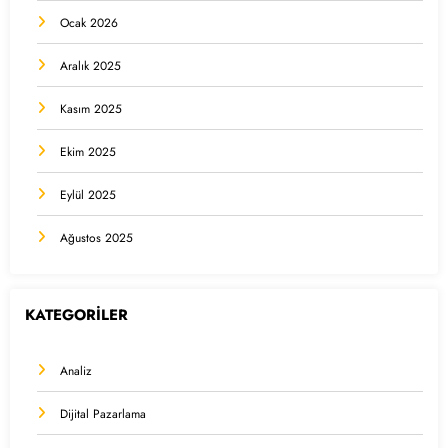
Ocak 2026
Aralık 2025
Kasım 2025
Ekim 2025
Eylül 2025
Ağustos 2025
KATEGORİLER
Analiz
Dijital Pazarlama