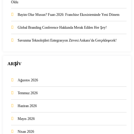
Oldu
Bayim Olur Musun? Fuarı 2026: Franchise Ekosisteminde Yeni Dönem
Global Branding Conference Hakkında Merak Edilen Her Şey!
Savunma Teknolojileri Entegrasyon Zirvesi Ankara’da Gerçekleşecek!
ARŞİV
Ağustos 2026
Temmuz 2026
Haziran 2026
Mayıs 2026
Nisan 2026