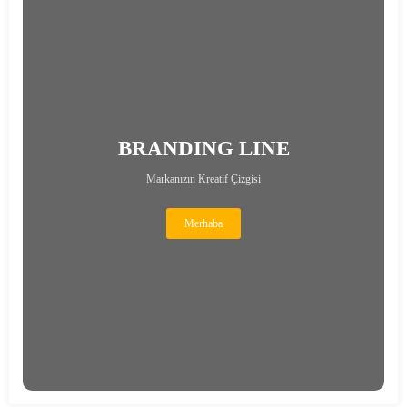
BRANDING LINE
Markanızın Kreatif Çizgisi
Merhaba