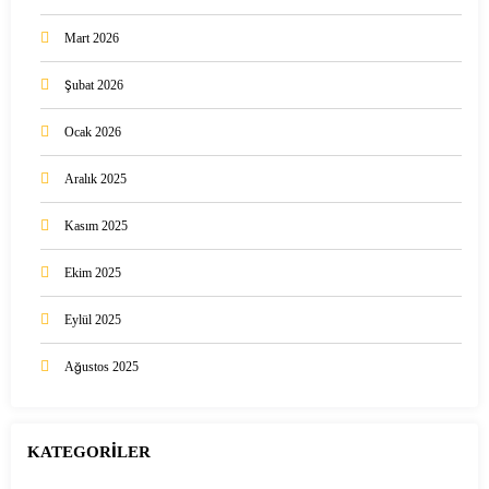
Mart 2026
Şubat 2026
Ocak 2026
Aralık 2025
Kasım 2025
Ekim 2025
Eylül 2025
Ağustos 2025
KATEGORİLER