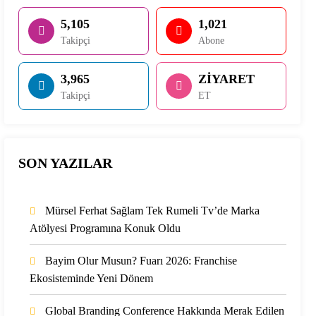
5,105
1,021
Takipçi
Abone
3,965
ZİYARET
Takipçi
ET
SON YAZILAR
Mürsel Ferhat Sağlam Tek Rumeli Tv’de Marka
Atölyesi Programına Konuk Oldu
Bayim Olur Musun? Fuarı 2026: Franchise
Ekosisteminde Yeni Dönem
Global Branding Conference Hakkında Merak Edilen