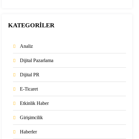
KATEGORİLER
Analiz
Dijital Pazarlama
Dijital PR
E-Ticaret
Etkinlik Haber
Girişimcilik
Haberler