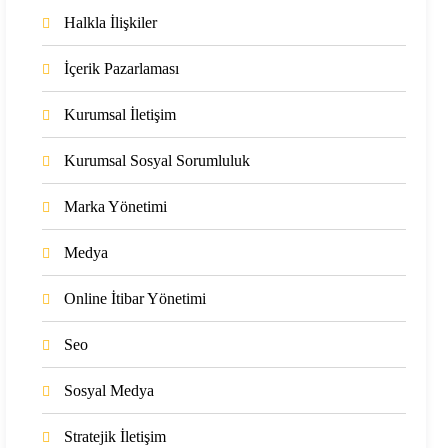
Halkla İlişkiler
İçerik Pazarlaması
Kurumsal İletişim
Kurumsal Sosyal Sorumluluk
Marka Yönetimi
Medya
Online İtibar Yönetimi
Seo
Sosyal Medya
Stratejik İletişim