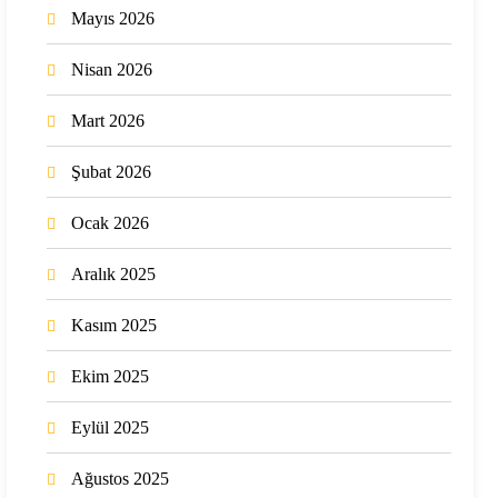
Mayıs 2026
Nisan 2026
Mart 2026
Şubat 2026
Ocak 2026
Aralık 2025
Kasım 2025
Ekim 2025
Eylül 2025
Ağustos 2025