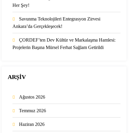
Her Şey!
Savunma Teknolojileri Entegrasyon Zirvesi
Ankara’da Gerçekleşecek!
ÇORDEF’ten Dev Kültür ve Markalaşma Hamlesi:
Projelerin Başına Mürsel Ferhat Sağlam Getirildi
ARŞİV
Ağustos 2026
Temmuz 2026
Haziran 2026