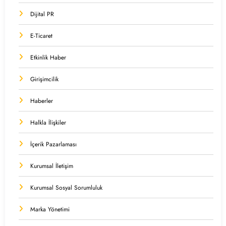
Dijital PR
E-Ticaret
Etkinlik Haber
Girişimcilik
Haberler
Halkla İlişkiler
İçerik Pazarlaması
Kurumsal İletişim
Kurumsal Sosyal Sorumluluk
Marka Yönetimi