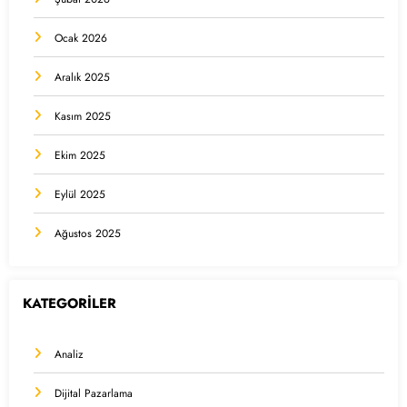
Ocak 2026
Aralık 2025
Kasım 2025
Ekim 2025
Eylül 2025
Ağustos 2025
KATEGORİLER
Analiz
Dijital Pazarlama