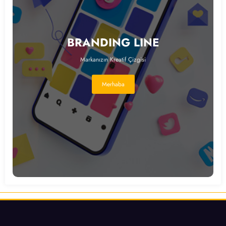
BRANDING LINE
Markanızın Kreatif Çizgisi
Merhaba