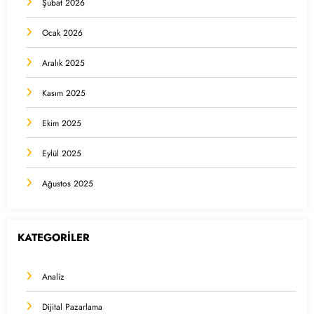
Şubat 2026
Ocak 2026
Aralık 2025
Kasım 2025
Ekim 2025
Eylül 2025
Ağustos 2025
KATEGORİLER
Analiz
Dijital Pazarlama