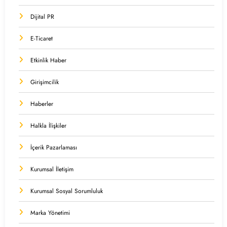
Dijital PR
E-Ticaret
Etkinlik Haber
Girişimcilik
Haberler
Halkla İlişkiler
İçerik Pazarlaması
Kurumsal İletişim
Kurumsal Sosyal Sorumluluk
Marka Yönetimi