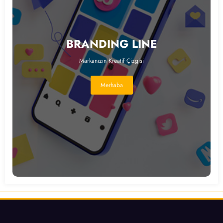
BRANDING LINE
Markanızın Kreatif Çizgisi
Merhaba