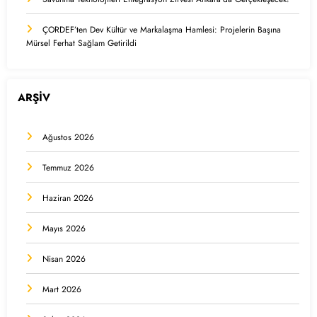
ÇORDEF’ten Dev Kültür ve Markalaşma Hamlesi: Projelerin Başına
Mürsel Ferhat Sağlam Getirildi
ARŞİV
Ağustos 2026
Temmuz 2026
Haziran 2026
Mayıs 2026
Nisan 2026
Mart 2026