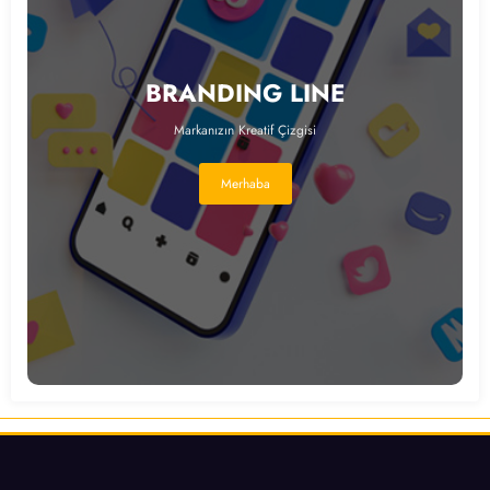
BRANDING LINE
Markanızın Kreatif Çizgisi
Merhaba