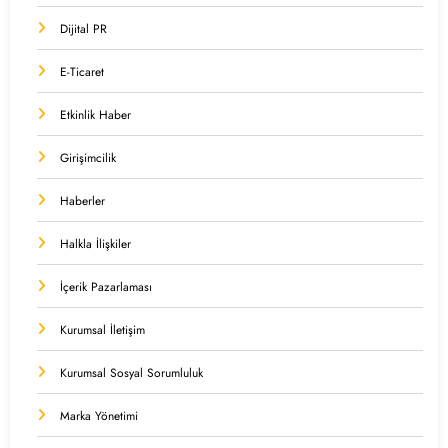
Dijital PR
E-Ticaret
Etkinlik Haber
Girişimcilik
Haberler
Halkla İlişkiler
İçerik Pazarlaması
Kurumsal İletişim
Kurumsal Sosyal Sorumluluk
Marka Yönetimi