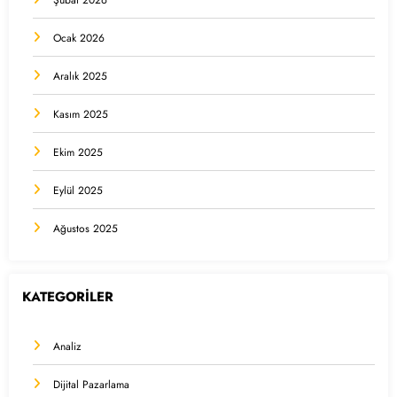
Şubat 2026
Ocak 2026
Aralık 2025
Kasım 2025
Ekim 2025
Eylül 2025
Ağustos 2025
KATEGORİLER
Analiz
Dijital Pazarlama