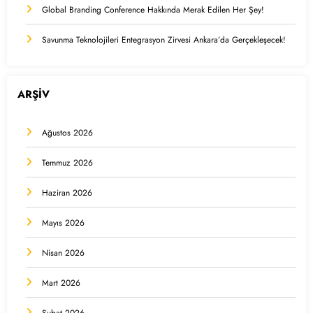
Global Branding Conference Hakkında Merak Edilen Her Şey!
Savunma Teknolojileri Entegrasyon Zirvesi Ankara’da Gerçekleşecek!
ARŞİV
Ağustos 2026
Temmuz 2026
Haziran 2026
Mayıs 2026
Nisan 2026
Mart 2026