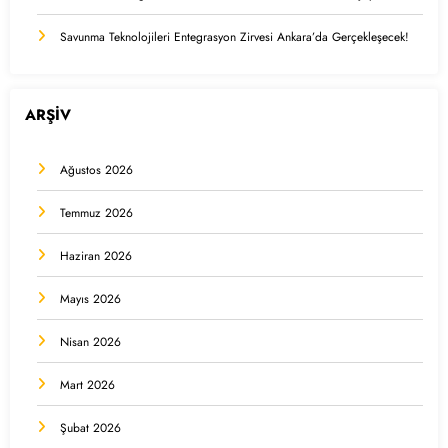
Savunma Teknolojileri Entegrasyon Zirvesi Ankara’da Gerçekleşecek!
ARŞİV
Ağustos 2026
Temmuz 2026
Haziran 2026
Mayıs 2026
Nisan 2026
Mart 2026
Şubat 2026