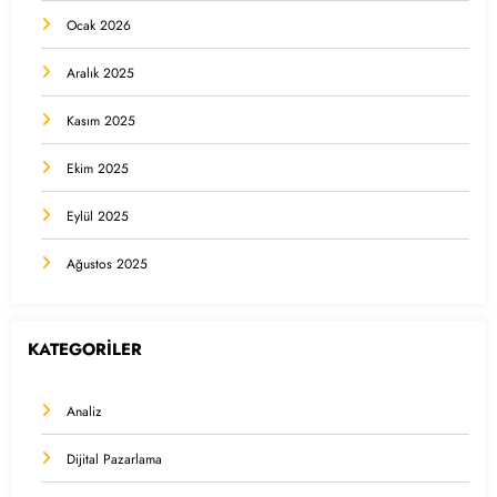
Ocak 2026
Aralık 2025
Kasım 2025
Ekim 2025
Eylül 2025
Ağustos 2025
KATEGORİLER
Analiz
Dijital Pazarlama