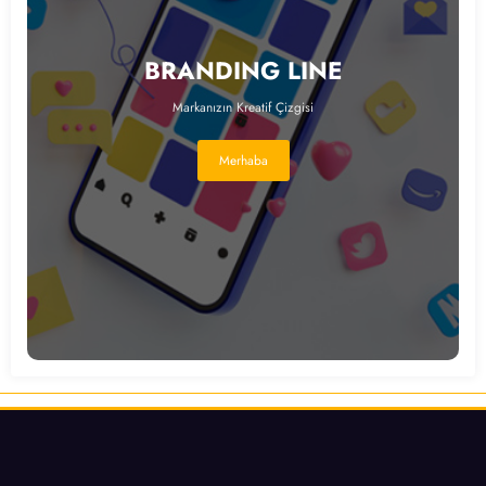
BRANDING LINE
Markanızın Kreatif Çizgisi
Merhaba