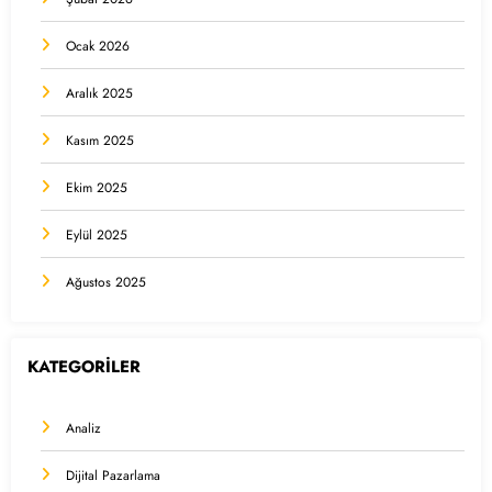
Ocak 2026
Aralık 2025
Kasım 2025
Ekim 2025
Eylül 2025
Ağustos 2025
KATEGORİLER
Analiz
Dijital Pazarlama