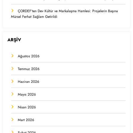
ÇORDEF’ten Dev Kültür ve Markalaşma Hamlesi: Projelerin Başına
Mürsel Ferhat Sağlam Getirildi
ARŞİV
Ağustos 2026
Temmuz 2026
Haziran 2026
Mayıs 2026
Nisan 2026
Mart 2026
Şubat 2026