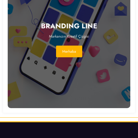
BRANDING LINE
Markanızın Kreatif Çizgisi
Merhaba