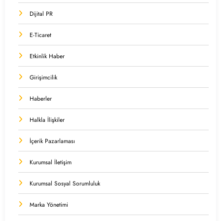
Dijital PR
E-Ticaret
Etkinlik Haber
Girişimcilik
Haberler
Halkla İlişkiler
İçerik Pazarlaması
Kurumsal İletişim
Kurumsal Sosyal Sorumluluk
Marka Yönetimi