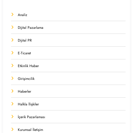
Analiz
Dijital Pazarlama
Dijital PR
E-Ticaret
Etkinlik Haber
Girişimcilik
Haberler
Halkla İlişkiler
İçerik Pazarlaması
Kurumsal İletişim