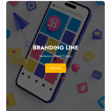
BRANDING LINE
Markanızın Kreatif Çizgisi
Merhaba