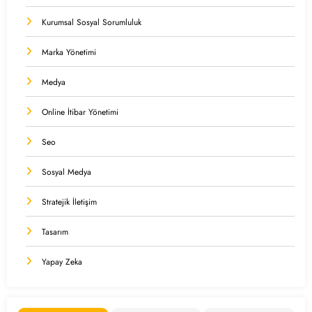
Kurumsal Sosyal Sorumluluk
Marka Yönetimi
Medya
Online İtibar Yönetimi
Seo
Sosyal Medya
Stratejik İletişim
Tasarım
Yapay Zeka