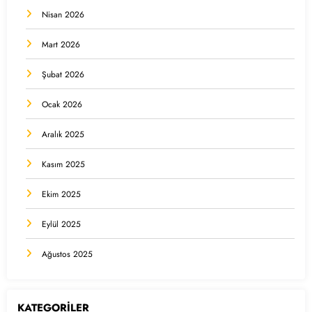
Nisan 2026
Mart 2026
Şubat 2026
Ocak 2026
Aralık 2025
Kasım 2025
Ekim 2025
Eylül 2025
Ağustos 2025
KATEGORİLER