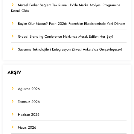
Mürsel Ferhat Sağlam Tek Rumeli Tv’de Marka Atölyesi Programına
Konuk Oldu
Bayim Olur Musun? Fuarı 2026: Franchise Ekosisteminde Yeni Dönem
Global Branding Conference Hakkında Merak Edilen Her Şey!
Savunma Teknolojileri Entegrasyon Zirvesi Ankara’da Gerçekleşecek!
ARŞİV
Ağustos 2026
Temmuz 2026
Haziran 2026
Mayıs 2026