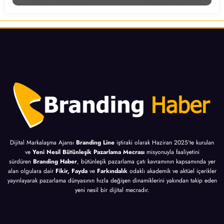
Dijital Markalaşma Ajansı
Branding Line
iştiraki olarak Haziran 2025’te kurulan
ve
Yeni Nesil Bütünleşik Pazarlama Mecrası
misyonuyla faaliyetini
sürdüren
Branding Haber
, bütünleşik pazarlama çatı kavramının kapsamında yer
alan olgulara dair
Fikir, Fayda
ve
Farkındalık
odaklı akademik ve aktüel içerikler
yayınlayarak pazarlama dünyasının hızla değişen dinamiklerini yakından takip eden
yeni nesil bir dijital mecradır.