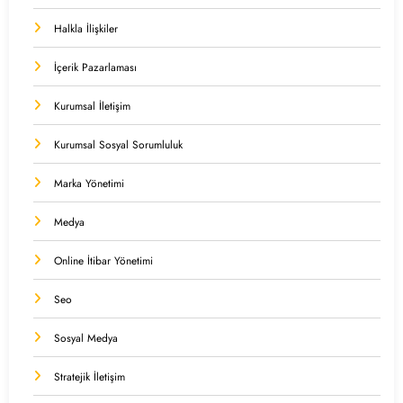
Halkla İlişkiler
İçerik Pazarlaması
Kurumsal İletişim
Kurumsal Sosyal Sorumluluk
Marka Yönetimi
Medya
Online İtibar Yönetimi
Seo
Sosyal Medya
Stratejik İletişim