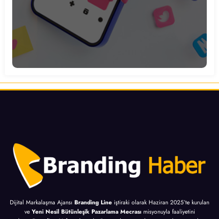
Dijital Markalaşma Ajansı
Branding Line
iştiraki olarak Haziran 2025’te kurulan
ve
Yeni Nesil Bütünleşik Pazarlama Mecrası
misyonuyla faaliyetini