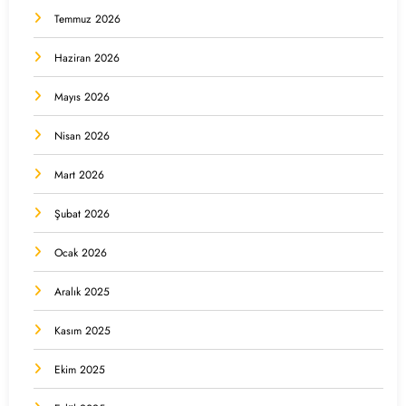
Temmuz 2026
Haziran 2026
Mayıs 2026
Nisan 2026
Mart 2026
Şubat 2026
Ocak 2026
Aralık 2025
Kasım 2025
Ekim 2025