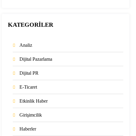
KATEGORİLER
Analiz
Dijital Pazarlama
Dijital PR
E-Ticaret
Etkinlik Haber
Girişimcilik
Haberler