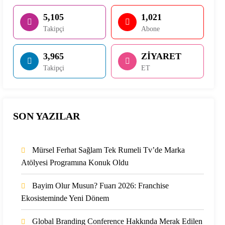
5,105
1,021
Takipçi
Abone
3,965
ZİYARET
Takipçi
ET
SON YAZILAR
Mürsel Ferhat Sağlam Tek Rumeli Tv’de Marka
Atölyesi Programına Konuk Oldu
Bayim Olur Musun? Fuarı 2026: Franchise
Ekosisteminde Yeni Dönem
Global Branding Conference Hakkında Merak Edilen