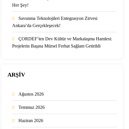
Her Şey!
Savunma Teknolojileri Entegrasyon Zirvesi
Ankara’da Gerçekleşecek!
ÇORDEF’ten Dev Kültür ve Markalaşma Hamlesi:
Projelerin Başına Mürsel Ferhat Sağlam Getirildi
ARŞİV
Ağustos 2026
Temmuz 2026
Haziran 2026