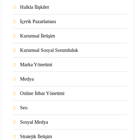
Halkla İlişkiler
İçerik Pazarlaması
Kurumsal İletişim
Kurumsal Sosyal Sorumluluk
Marka Yönetimi
Medya
Online İtibar Yönetimi
Seo
Sosyal Medya
Stratejik İletişim