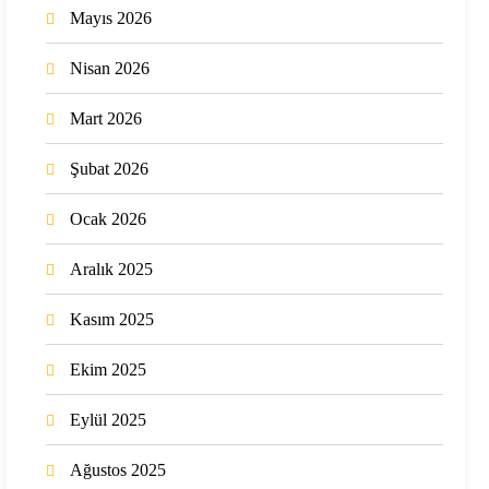
Mayıs 2026
Nisan 2026
Mart 2026
Şubat 2026
Ocak 2026
Aralık 2025
Kasım 2025
Ekim 2025
Eylül 2025
Ağustos 2025