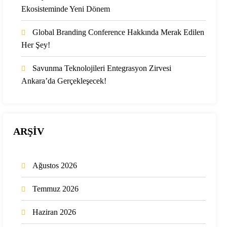
Ekosisteminde Yeni Dönem
Global Branding Conference Hakkında Merak Edilen
Her Şey!
Savunma Teknolojileri Entegrasyon Zirvesi
Ankara’da Gerçekleşecek!
ARŞİV
Ağustos 2026
Temmuz 2026
Haziran 2026