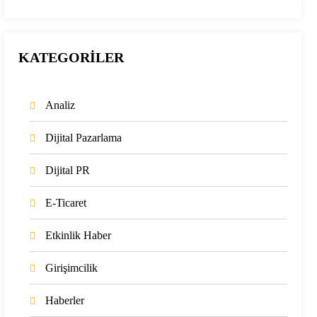
KATEGORİLER
Analiz
Dijital Pazarlama
Dijital PR
E-Ticaret
Etkinlik Haber
Girişimcilik
Haberler