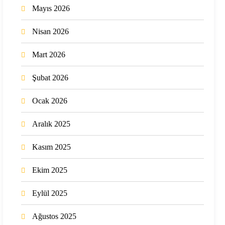
Mayıs 2026
Nisan 2026
Mart 2026
Şubat 2026
Ocak 2026
Aralık 2025
Kasım 2025
Ekim 2025
Eylül 2025
Ağustos 2025