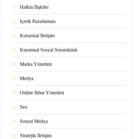
Halkla İlişkiler
İçerik Pazarlaması
Kurumsal İletişim
Kurumsal Sosyal Sorumluluk
Marka Yönetimi
Medya
Online İtibar Yönetimi
Seo
Sosyal Medya
Stratejik İletişim