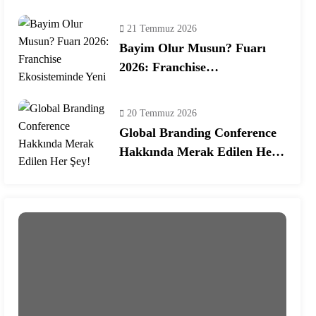
Programına Konuk Oldu
21 Temmuz 2026
Bayim Olur Musun? Fuarı
2026: Franchise
Ekosisteminde Yeni Dönem
20 Temmuz 2026
Global Branding Conference
Hakkında Merak Edilen Her
Şey!