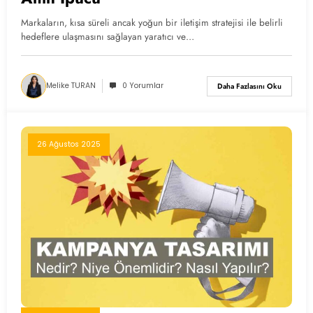
Markaların, kısa süreli ancak yoğun bir iletişim stratejisi ile belirli
hedeflere ulaşmasını sağlayan yaratıcı ve…
Melike TURAN
0 Yorumlar
Daha Fazlasını Oku
26 Ağustos 2025