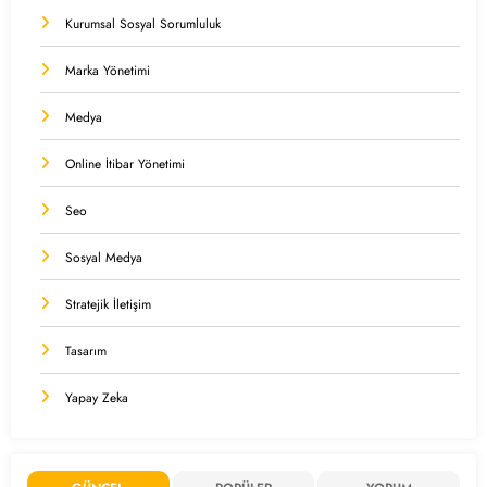
Kurumsal Sosyal Sorumluluk
Marka Yönetimi
Medya
Online İtibar Yönetimi
Seo
Sosyal Medya
Stratejik İletişim
Tasarım
Yapay Zeka