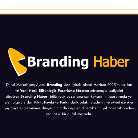
Dijital Markalaşma Ajansı
Branding Line
iştiraki olarak Haziran 2025’te kurulan
ve
Yeni Nesil Bütünleşik Pazarlama Mecrası
misyonuyla faaliyetini
sürdüren
Branding Haber
, bütünleşik pazarlama çatı kavramının kapsamında yer
alan olgulara dair
Fikir, Fayda
ve
Farkındalık
odaklı akademik ve aktüel içerikler
yayınlayarak pazarlama dünyasının hızla değişen dinamiklerini yakından takip eden
yeni nesil bir dijital mecradır.