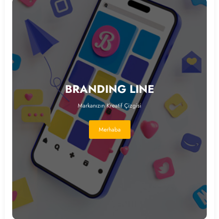
BRANDING LINE
Markanızın Kreatif Çizgisi
Merhaba