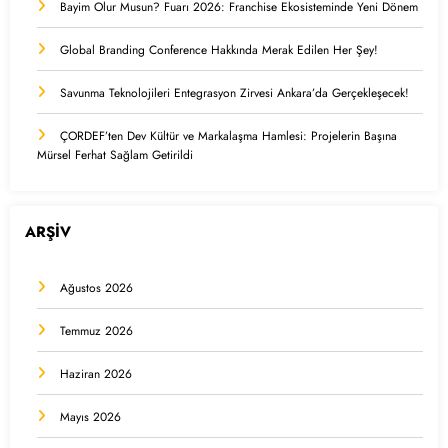
Bayim Olur Musun? Fuarı 2026: Franchise Ekosisteminde Yeni Dönem
Global Branding Conference Hakkında Merak Edilen Her Şey!
Savunma Teknolojileri Entegrasyon Zirvesi Ankara’da Gerçekleşecek!
ÇORDEF’ten Dev Kültür ve Markalaşma Hamlesi: Projelerin Başına
Mürsel Ferhat Sağlam Getirildi
ARŞİV
Ağustos 2026
Temmuz 2026
Haziran 2026
Mayıs 2026