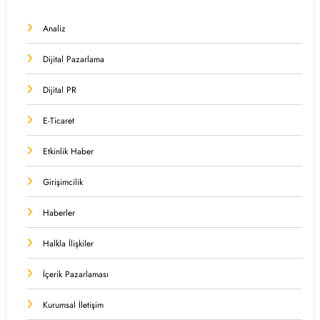
Analiz
Dijital Pazarlama
Dijital PR
E-Ticaret
Etkinlik Haber
Girişimcilik
Haberler
Halkla İlişkiler
İçerik Pazarlaması
Kurumsal İletişim