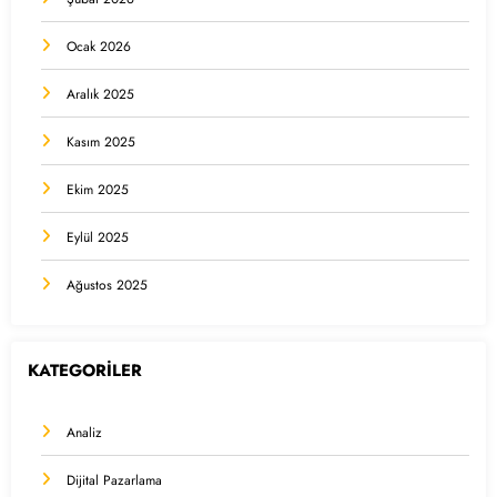
Ocak 2026
Aralık 2025
Kasım 2025
Ekim 2025
Eylül 2025
Ağustos 2025
KATEGORİLER
Analiz
Dijital Pazarlama