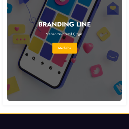
BRANDING LINE
Markanızın Kreatif Çizgisi
Merhaba