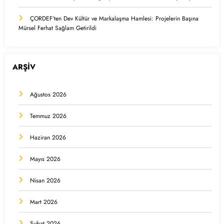
ÇORDEF’ten Dev Kültür ve Markalaşma Hamlesi: Projelerin Başına
Mürsel Ferhat Sağlam Getirildi
ARŞİV
Ağustos 2026
Temmuz 2026
Haziran 2026
Mayıs 2026
Nisan 2026
Mart 2026
Şubat 2026