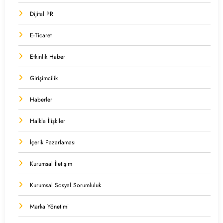
Dijital PR
E-Ticaret
Etkinlik Haber
Girişimcilik
Haberler
Halkla İlişkiler
İçerik Pazarlaması
Kurumsal İletişim
Kurumsal Sosyal Sorumluluk
Marka Yönetimi