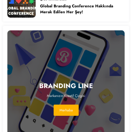
Global Branding Conference Hakkında
Merak Edilen Her Şey!
BRANDING LINE
Markanızın Kreatif Çizgisi
Merhaba