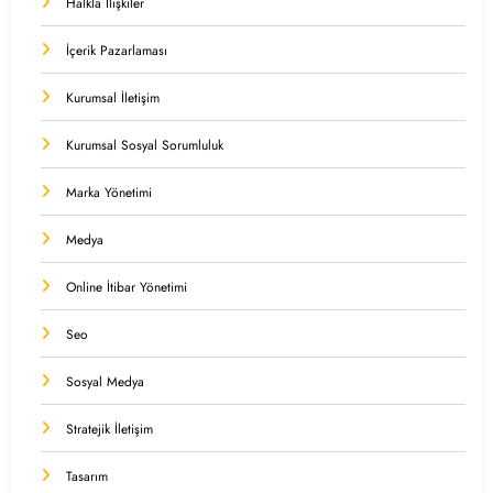
Halkla İlişkiler
İçerik Pazarlaması
Kurumsal İletişim
Kurumsal Sosyal Sorumluluk
Marka Yönetimi
Medya
Online İtibar Yönetimi
Seo
Sosyal Medya
Stratejik İletişim
Tasarım