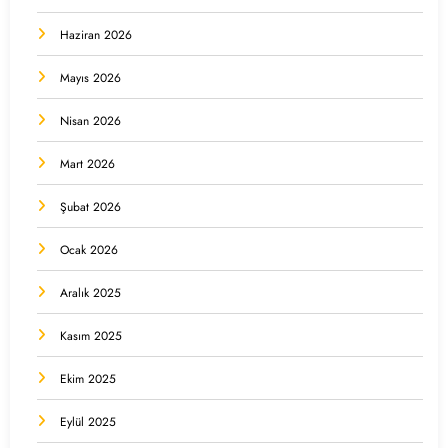
Haziran 2026
Mayıs 2026
Nisan 2026
Mart 2026
Şubat 2026
Ocak 2026
Aralık 2025
Kasım 2025
Ekim 2025
Eylül 2025