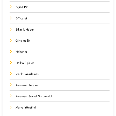
Dijital PR
E-Ticaret
Etkinlik Haber
Girişimcilik
Haberler
Halkla İlişkiler
İçerik Pazarlaması
Kurumsal İletişim
Kurumsal Sosyal Sorumluluk
Marka Yönetimi