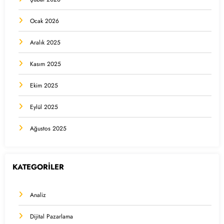
Ocak 2026
Aralık 2025
Kasım 2025
Ekim 2025
Eylül 2025
Ağustos 2025
KATEGORİLER
Analiz
Dijital Pazarlama