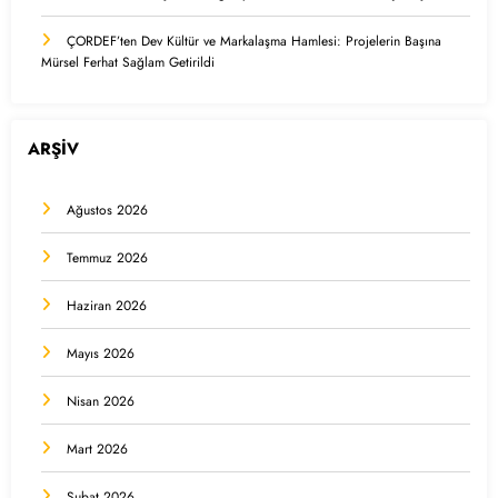
ÇORDEF’ten Dev Kültür ve Markalaşma Hamlesi: Projelerin Başına
Mürsel Ferhat Sağlam Getirildi
ARŞİV
Ağustos 2026
Temmuz 2026
Haziran 2026
Mayıs 2026
Nisan 2026
Mart 2026
Şubat 2026