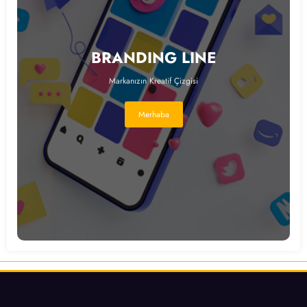
BRANDING LINE
Markanızın Kreatif Çizgisi
Merhaba