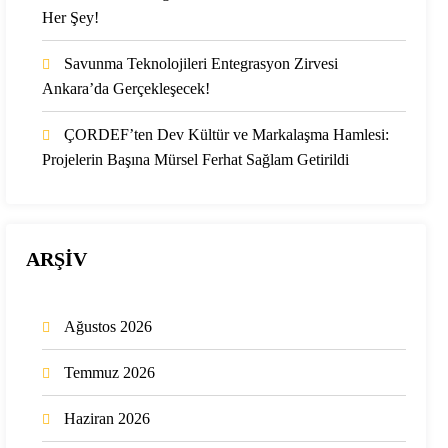
Her Şey!
Savunma Teknolojileri Entegrasyon Zirvesi
Ankara’da Gerçekleşecek!
ÇORDEF’ten Dev Kültür ve Markalaşma Hamlesi:
Projelerin Başına Mürsel Ferhat Sağlam Getirildi
ARŞİV
Ağustos 2026
Temmuz 2026
Haziran 2026