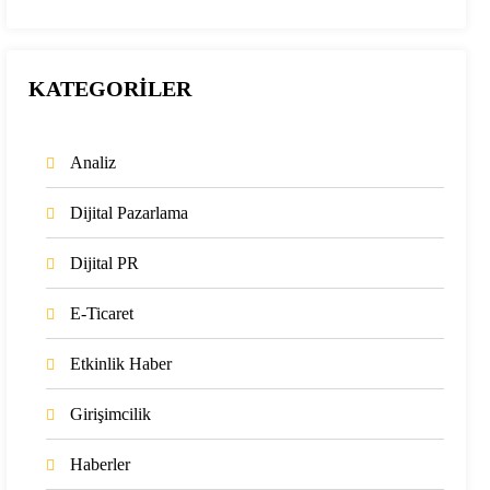
KATEGORİLER
Analiz
Dijital Pazarlama
Dijital PR
E-Ticaret
Etkinlik Haber
Girişimcilik
Haberler