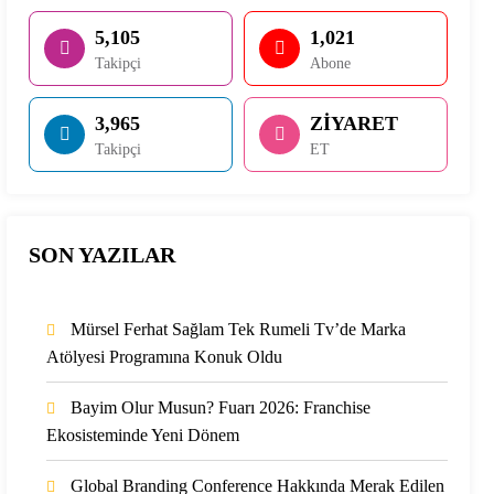
5,105
1,021
Takipçi
Abone
3,965
ZİYARET
Takipçi
ET
SON YAZILAR
Mürsel Ferhat Sağlam Tek Rumeli Tv’de Marka
Atölyesi Programına Konuk Oldu
Bayim Olur Musun? Fuarı 2026: Franchise
Ekosisteminde Yeni Dönem
Global Branding Conference Hakkında Merak Edilen