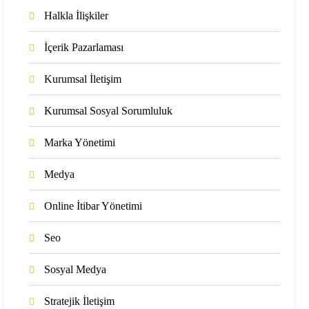
Halkla İlişkiler
İçerik Pazarlaması
Kurumsal İletişim
Kurumsal Sosyal Sorumluluk
Marka Yönetimi
Medya
Online İtibar Yönetimi
Seo
Sosyal Medya
Stratejik İletişim