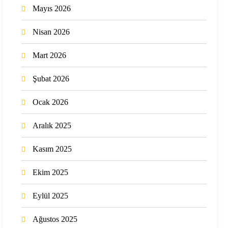
Mayıs 2026
Nisan 2026
Mart 2026
Şubat 2026
Ocak 2026
Aralık 2025
Kasım 2025
Ekim 2025
Eylül 2025
Ağustos 2025