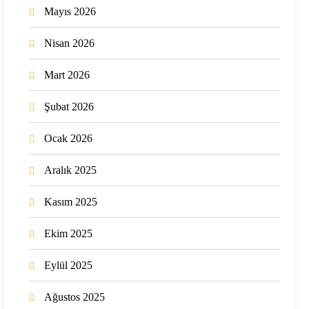
Mayıs 2026
Nisan 2026
Mart 2026
Şubat 2026
Ocak 2026
Aralık 2025
Kasım 2025
Ekim 2025
Eylül 2025
Ağustos 2025