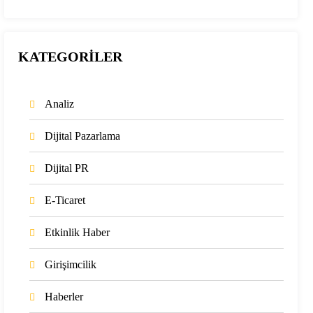
KATEGORİLER
Analiz
Dijital Pazarlama
Dijital PR
E-Ticaret
Etkinlik Haber
Girişimcilik
Haberler