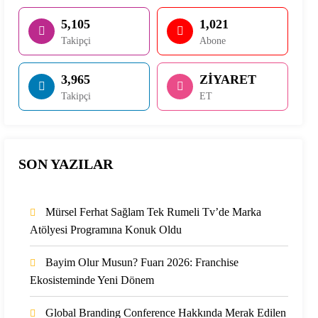
5,105
1,021
Takipçi
Abone
3,965
ZİYARET
Takipçi
ET
SON YAZILAR
Mürsel Ferhat Sağlam Tek Rumeli Tv’de Marka
Atölyesi Programına Konuk Oldu
Bayim Olur Musun? Fuarı 2026: Franchise
Ekosisteminde Yeni Dönem
Global Branding Conference Hakkında Merak Edilen