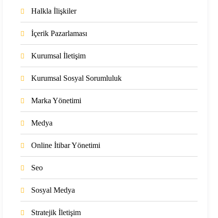
Halkla İlişkiler
İçerik Pazarlaması
Kurumsal İletişim
Kurumsal Sosyal Sorumluluk
Marka Yönetimi
Medya
Online İtibar Yönetimi
Seo
Sosyal Medya
Stratejik İletişim