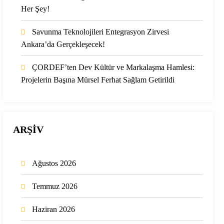
Her Şey!
Savunma Teknolojileri Entegrasyon Zirvesi
Ankara’da Gerçekleşecek!
ÇORDEF’ten Dev Kültür ve Markalaşma Hamlesi:
Projelerin Başına Mürsel Ferhat Sağlam Getirildi
ARŞİV
Ağustos 2026
Temmuz 2026
Haziran 2026