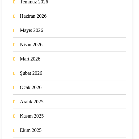
Temmuz 2026
Haziran 2026
Mayıs 2026
Nisan 2026
Mart 2026
Şubat 2026
Ocak 2026
Aralık 2025
Kasım 2025
Ekim 2025