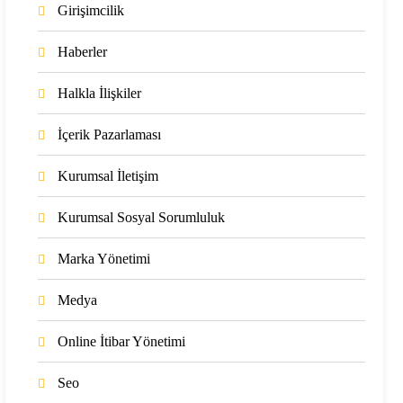
Girişimcilik
Haberler
Halkla İlişkiler
İçerik Pazarlaması
Kurumsal İletişim
Kurumsal Sosyal Sorumluluk
Marka Yönetimi
Medya
Online İtibar Yönetimi
Seo