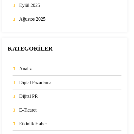
Eylül 2025
Ağustos 2025
KATEGORİLER
Analiz
Dijital Pazarlama
Dijital PR
E-Ticaret
Etkinlik Haber