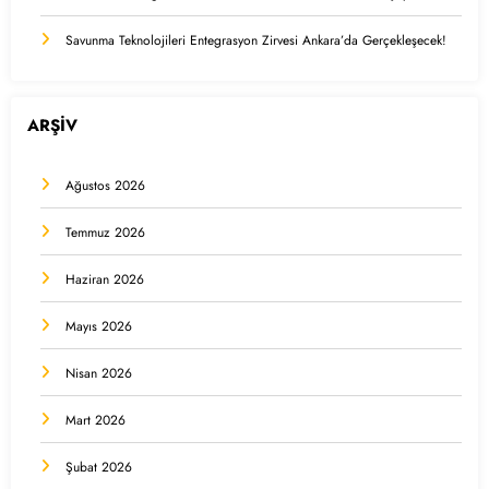
Savunma Teknolojileri Entegrasyon Zirvesi Ankara’da Gerçekleşecek!
ARŞİV
Ağustos 2026
Temmuz 2026
Haziran 2026
Mayıs 2026
Nisan 2026
Mart 2026
Şubat 2026