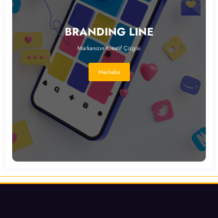
BRANDING LINE
Markanızın Kreatif Çizgisi
Merhaba