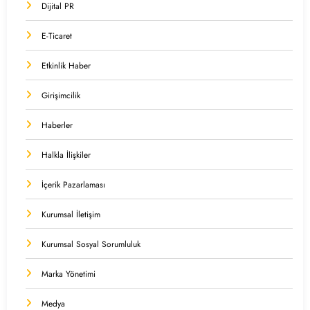
Dijital PR
E-Ticaret
Etkinlik Haber
Girişimcilik
Haberler
Halkla İlişkiler
İçerik Pazarlaması
Kurumsal İletişim
Kurumsal Sosyal Sorumluluk
Marka Yönetimi
Medya