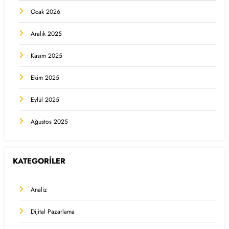
Ocak 2026
Aralık 2025
Kasım 2025
Ekim 2025
Eylül 2025
Ağustos 2025
KATEGORİLER
Analiz
Dijital Pazarlama