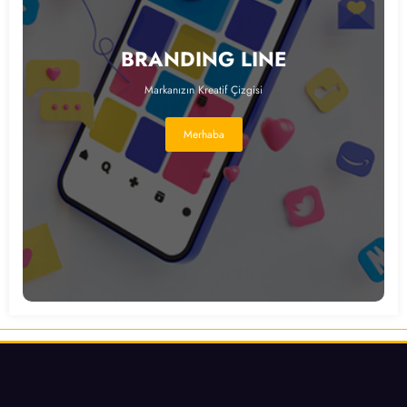
BRANDING LINE
Markanızın Kreatif Çizgisi
Merhaba