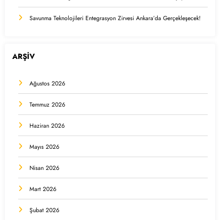
Savunma Teknolojileri Entegrasyon Zirvesi Ankara’da Gerçekleşecek!
ARŞİV
Ağustos 2026
Temmuz 2026
Haziran 2026
Mayıs 2026
Nisan 2026
Mart 2026
Şubat 2026