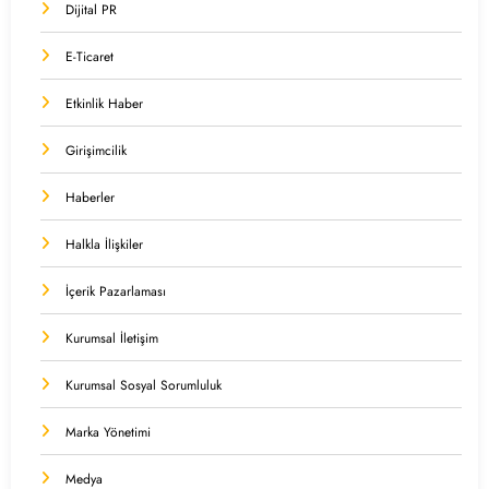
Dijital PR
E-Ticaret
Etkinlik Haber
Girişimcilik
Haberler
Halkla İlişkiler
İçerik Pazarlaması
Kurumsal İletişim
Kurumsal Sosyal Sorumluluk
Marka Yönetimi
Medya