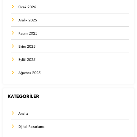
Ocak 2026
Aralık 2025
Kasım 2025
Ekim 2025
Eylül 2025
Ağustos 2025
KATEGORİLER
Analiz
Dijital Pazarlama