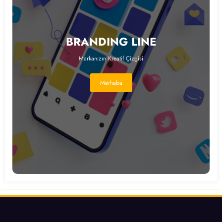
BRANDING LINE
Markanızın Kreatif Çizgisi
Merhaba