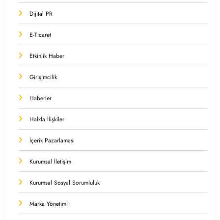
Dijital PR
E-Ticaret
Etkinlik Haber
Girişimcilik
Haberler
Halkla İlişkiler
İçerik Pazarlaması
Kurumsal İletişim
Kurumsal Sosyal Sorumluluk
Marka Yönetimi