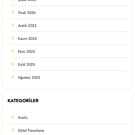
Ocak 2026
Aralık 2025
Kasım 2025
Ekim 2025
Eylül 2025
Ağustos 2025
KATEGORİLER
Analiz
Dijital Pazarlama