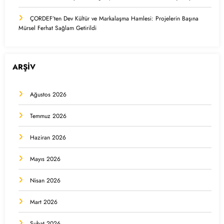
ÇORDEF’ten Dev Kültür ve Markalaşma Hamlesi: Projelerin Başına
Mürsel Ferhat Sağlam Getirildi
ARŞİV
Ağustos 2026
Temmuz 2026
Haziran 2026
Mayıs 2026
Nisan 2026
Mart 2026
Şubat 2026