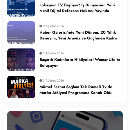
Lokasyon TV Başlıyor: İş Dünyasının Yeni
Nesil Dijital Referans Noktası Yayında
9 Ağustos 2026
Haber Galerisi’nde Yeni Dönem: 20 Yıllık
Deneyim, Yeni Arayüz ve Güçlenen Kadro
7 Ağustos 2026
Başarılı Kadınların Hikâyeleri WomanLife’ta
Buluşuyor
3 Ağustos 2026
Mürsel Ferhat Sağlam Tek Rumeli Tv’de
Marka Atölyesi Programına Konuk Oldu