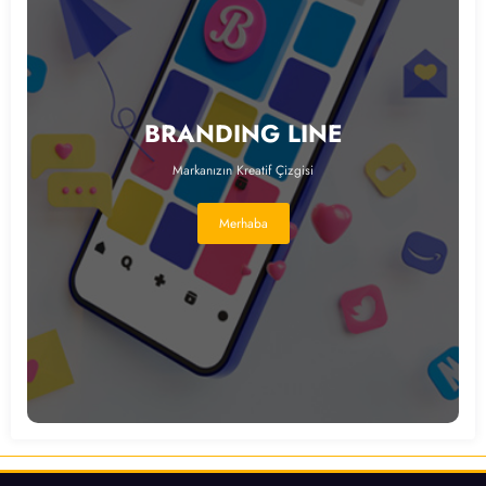
BRANDING LINE
Markanızın Kreatif Çizgisi
Merhaba