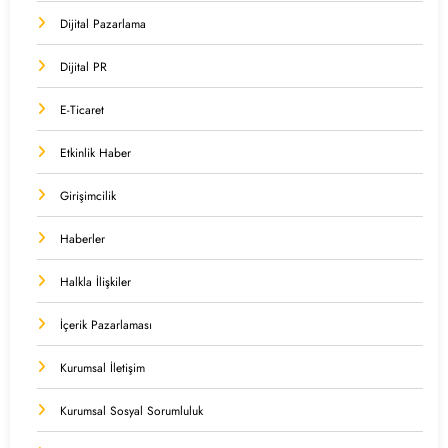
Dijital Pazarlama
Dijital PR
E-Ticaret
Etkinlik Haber
Girişimcilik
Haberler
Halkla İlişkiler
İçerik Pazarlaması
Kurumsal İletişim
Kurumsal Sosyal Sorumluluk