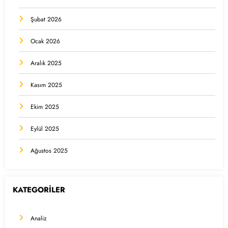
Şubat 2026
Ocak 2026
Aralık 2025
Kasım 2025
Ekim 2025
Eylül 2025
Ağustos 2025
KATEGORİLER
Analiz