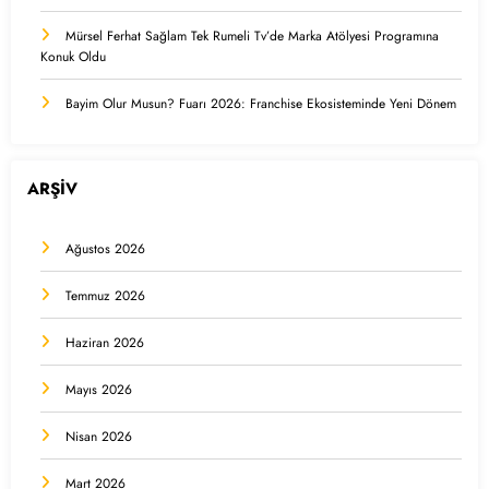
Mürsel Ferhat Sağlam Tek Rumeli Tv’de Marka Atölyesi Programına
Konuk Oldu
Bayim Olur Musun? Fuarı 2026: Franchise Ekosisteminde Yeni Dönem
ARŞİV
Ağustos 2026
Temmuz 2026
Haziran 2026
Mayıs 2026
Nisan 2026
Mart 2026