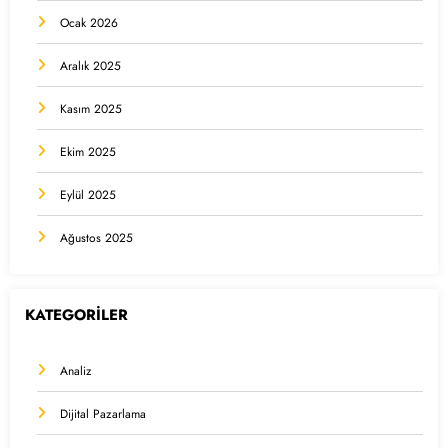
Ocak 2026
Aralık 2025
Kasım 2025
Ekim 2025
Eylül 2025
Ağustos 2025
KATEGORİLER
Analiz
Dijital Pazarlama