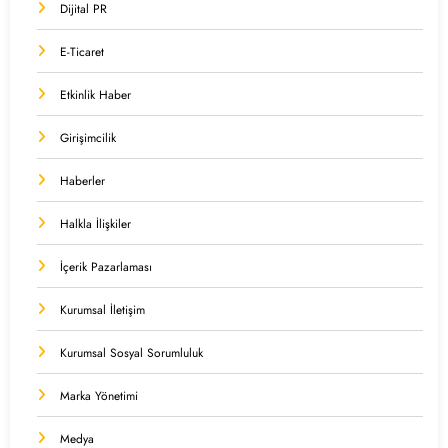
Dijital PR
E-Ticaret
Etkinlik Haber
Girişimcilik
Haberler
Halkla İlişkiler
İçerik Pazarlaması
Kurumsal İletişim
Kurumsal Sosyal Sorumluluk
Marka Yönetimi
Medya