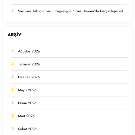
Savunma Teknolojileri Entegrasyon Zirvesi Ankara’da Gerçekleşecek!
ARŞİV
Ağustos 2026
Temmuz 2026
Haziran 2026
Mayıs 2026
Nisan 2026
Mart 2026
Şubat 2026