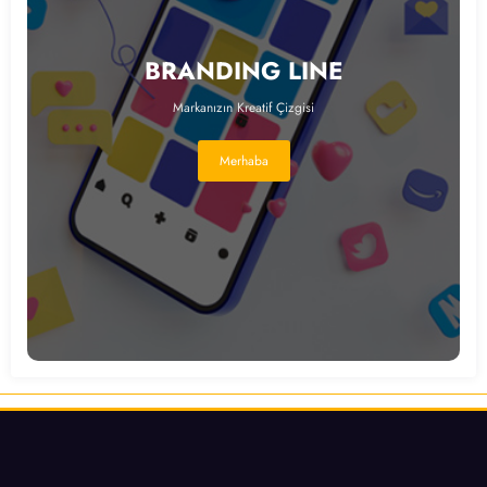
BRANDING LINE
Markanızın Kreatif Çizgisi
Merhaba