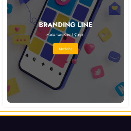
BRANDING LINE
Markanızın Kreatif Çizgisi
Merhaba