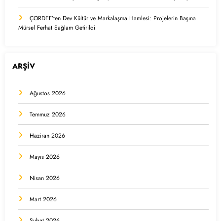
ÇORDEF’ten Dev Kültür ve Markalaşma Hamlesi: Projelerin Başına
Mürsel Ferhat Sağlam Getirildi
ARŞİV
Ağustos 2026
Temmuz 2026
Haziran 2026
Mayıs 2026
Nisan 2026
Mart 2026
Şubat 2026