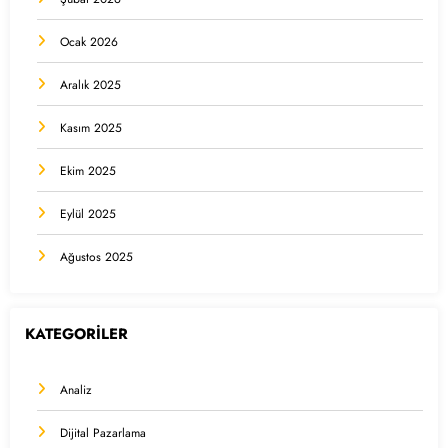
Ocak 2026
Aralık 2025
Kasım 2025
Ekim 2025
Eylül 2025
Ağustos 2025
KATEGORİLER
Analiz
Dijital Pazarlama