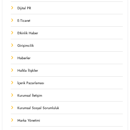
Dijital PR
E-Ticaret
Etkinlik Haber
Girişimcilik
Haberler
Halkla İlişkiler
İçerik Pazarlaması
Kurumsal İletişim
Kurumsal Sosyal Sorumluluk
Marka Yönetimi