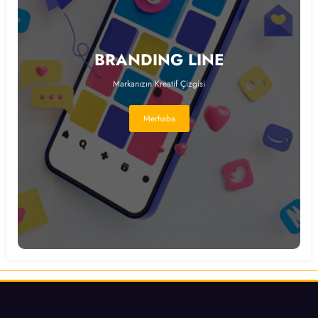
BRANDING LINE
Markanızın Kreatif Çizgisi
Merhaba