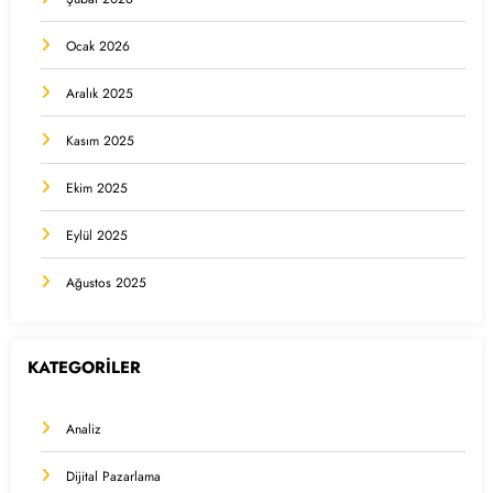
Ocak 2026
Aralık 2025
Kasım 2025
Ekim 2025
Eylül 2025
Ağustos 2025
KATEGORİLER
Analiz
Dijital Pazarlama