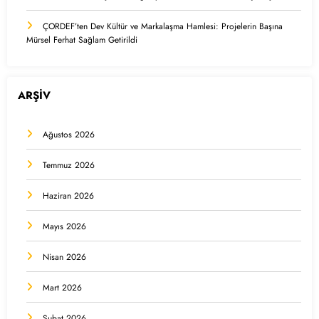
ÇORDEF’ten Dev Kültür ve Markalaşma Hamlesi: Projelerin Başına
Mürsel Ferhat Sağlam Getirildi
ARŞİV
Ağustos 2026
Temmuz 2026
Haziran 2026
Mayıs 2026
Nisan 2026
Mart 2026
Şubat 2026