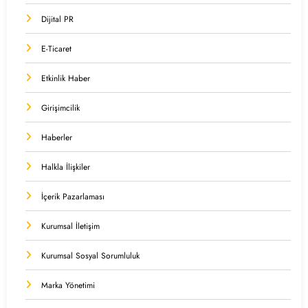
Dijital PR
E-Ticaret
Etkinlik Haber
Girişimcilik
Haberler
Halkla İlişkiler
İçerik Pazarlaması
Kurumsal İletişim
Kurumsal Sosyal Sorumluluk
Marka Yönetimi