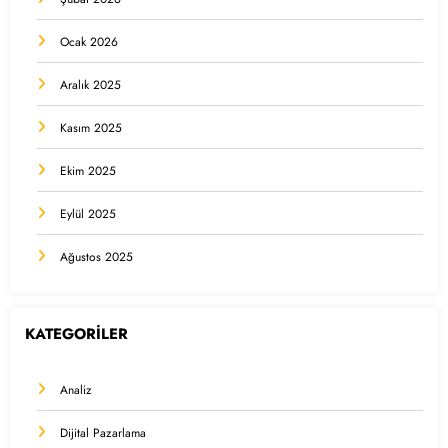
Ocak 2026
Aralık 2025
Kasım 2025
Ekim 2025
Eylül 2025
Ağustos 2025
KATEGORİLER
Analiz
Dijital Pazarlama