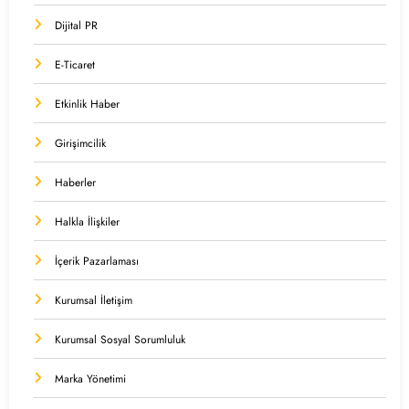
Dijital PR
E-Ticaret
Etkinlik Haber
Girişimcilik
Haberler
Halkla İlişkiler
İçerik Pazarlaması
Kurumsal İletişim
Kurumsal Sosyal Sorumluluk
Marka Yönetimi