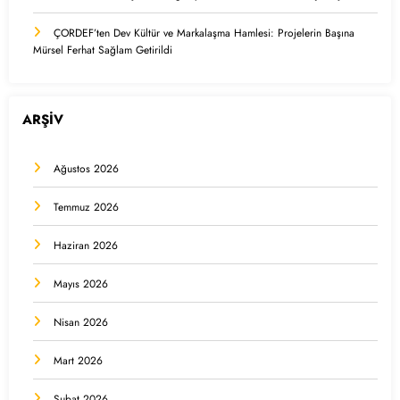
ÇORDEF’ten Dev Kültür ve Markalaşma Hamlesi: Projelerin Başına
Mürsel Ferhat Sağlam Getirildi
ARŞİV
Ağustos 2026
Temmuz 2026
Haziran 2026
Mayıs 2026
Nisan 2026
Mart 2026
Şubat 2026