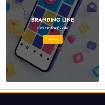
BRANDING LINE
Markanızın Kreatif Çizgisi
Merhaba