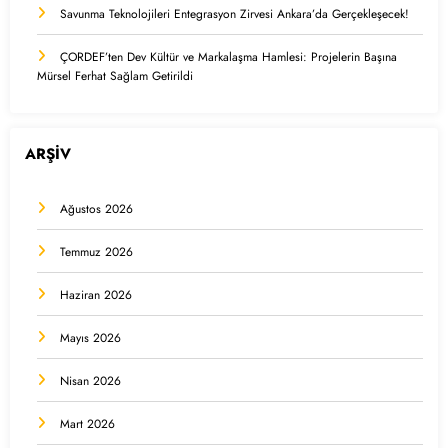
Savunma Teknolojileri Entegrasyon Zirvesi Ankara’da Gerçekleşecek!
ÇORDEF’ten Dev Kültür ve Markalaşma Hamlesi: Projelerin Başına
Mürsel Ferhat Sağlam Getirildi
ARŞİV
Ağustos 2026
Temmuz 2026
Haziran 2026
Mayıs 2026
Nisan 2026
Mart 2026