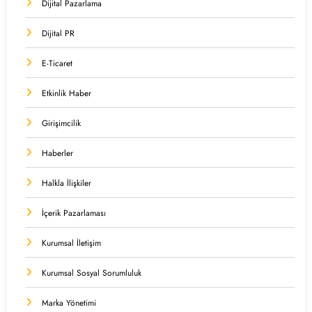
Dijital Pazarlama
Dijital PR
E-Ticaret
Etkinlik Haber
Girişimcilik
Haberler
Halkla İlişkiler
İçerik Pazarlaması
Kurumsal İletişim
Kurumsal Sosyal Sorumluluk
Marka Yönetimi