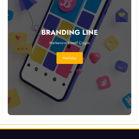
BRANDING LINE
Markanızın Kreatif Çizgisi
Merhaba