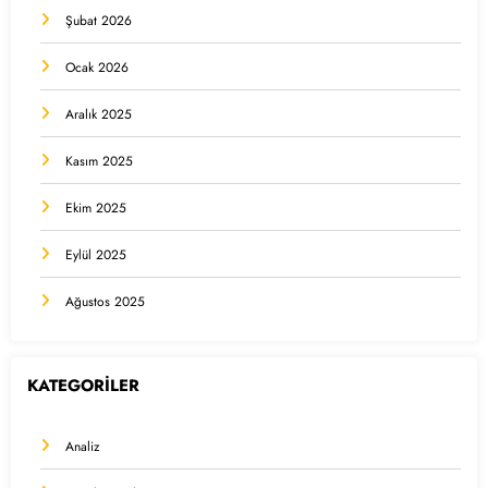
Şubat 2026
Ocak 2026
Aralık 2025
Kasım 2025
Ekim 2025
Eylül 2025
Ağustos 2025
KATEGORİLER
Analiz