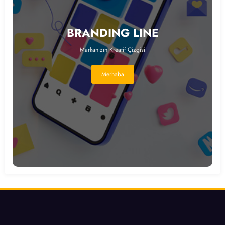
BRANDING LINE
Markanızın Kreatif Çizgisi
Merhaba