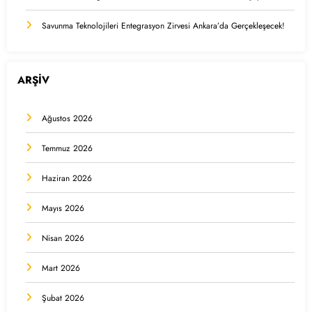
Savunma Teknolojileri Entegrasyon Zirvesi Ankara’da Gerçekleşecek!
ARŞİV
Ağustos 2026
Temmuz 2026
Haziran 2026
Mayıs 2026
Nisan 2026
Mart 2026
Şubat 2026