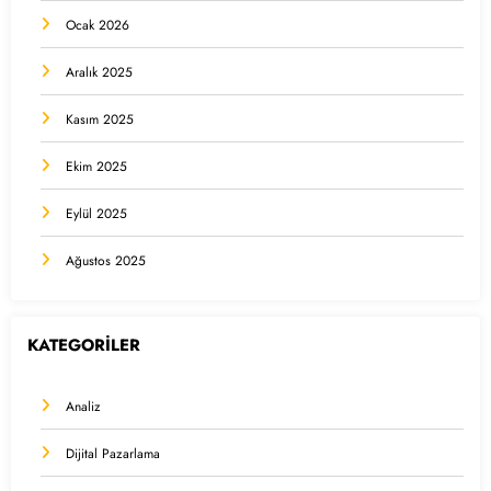
Ocak 2026
Aralık 2025
Kasım 2025
Ekim 2025
Eylül 2025
Ağustos 2025
KATEGORİLER
Analiz
Dijital Pazarlama