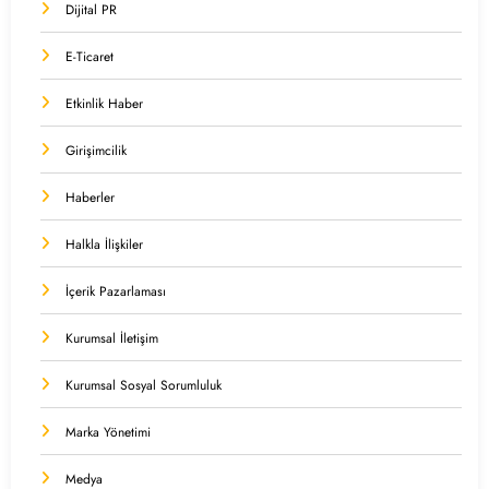
Dijital PR
E-Ticaret
Etkinlik Haber
Girişimcilik
Haberler
Halkla İlişkiler
İçerik Pazarlaması
Kurumsal İletişim
Kurumsal Sosyal Sorumluluk
Marka Yönetimi
Medya