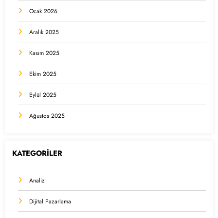
Ocak 2026
Aralık 2025
Kasım 2025
Ekim 2025
Eylül 2025
Ağustos 2025
KATEGORİLER
Analiz
Dijital Pazarlama