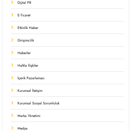
Dijital PR
E-Ticaret
Etkinlik Haber
Girişimcilik
Haberler
Halkla İlişkiler
İçerik Pazarlaması
Kurumsal İletişim
Kurumsal Sosyal Sorumluluk
Marka Yönetimi
Medya