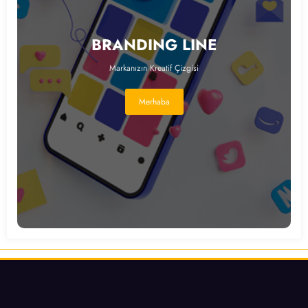
BRANDING LINE
Markanızın Kreatif Çizgisi
Merhaba