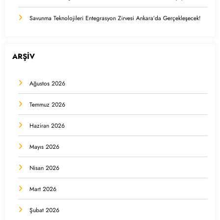
Savunma Teknolojileri Entegrasyon Zirvesi Ankara’da Gerçekleşecek!
ARŞİV
Ağustos 2026
Temmuz 2026
Haziran 2026
Mayıs 2026
Nisan 2026
Mart 2026
Şubat 2026