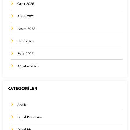
Ocak 2026
Aralık 2025
Kasım 2025
Ekim 2025
Eylül 2025
Ağustos 2025
KATEGORİLER
Analiz
Dijital Pazarlama
Dijital PR