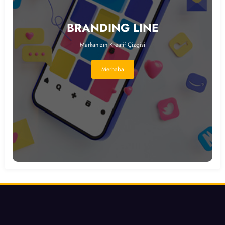
BRANDING LINE
Markanızın Kreatif Çizgisi
Merhaba