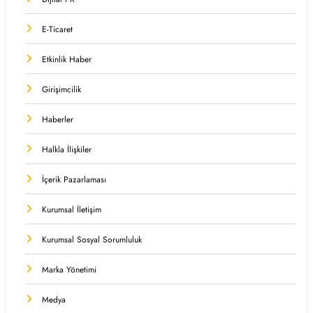
E-Ticaret
Etkinlik Haber
Girişimcilik
Haberler
Halkla İlişkiler
İçerik Pazarlaması
Kurumsal İletişim
Kurumsal Sosyal Sorumluluk
Marka Yönetimi
Medya