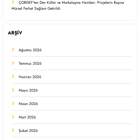
ÇORDEF’ten Dev Kültür ve Markalaşma Hamlesi: Projelerin Başına
Mürsel Ferhat Sağlam Getirildi
ARŞİV
Ağustos 2026
Temmuz 2026
Haziran 2026
Mayıs 2026
Nisan 2026
Mart 2026
Şubat 2026