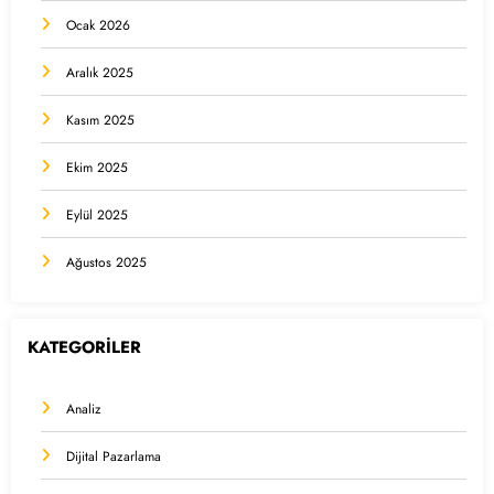
Ocak 2026
Aralık 2025
Kasım 2025
Ekim 2025
Eylül 2025
Ağustos 2025
KATEGORİLER
Analiz
Dijital Pazarlama