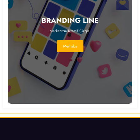
BRANDING LINE
Markanızın Kreatif Çizgisi
Merhaba