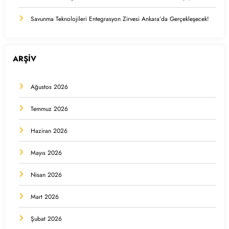
Savunma Teknolojileri Entegrasyon Zirvesi Ankara’da Gerçekleşecek!
ARŞİV
Ağustos 2026
Temmuz 2026
Haziran 2026
Mayıs 2026
Nisan 2026
Mart 2026
Şubat 2026