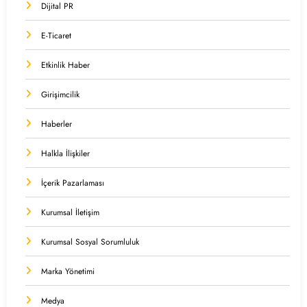
Dijital PR
E-Ticaret
Etkinlik Haber
Girişimcilik
Haberler
Halkla İlişkiler
İçerik Pazarlaması
Kurumsal İletişim
Kurumsal Sosyal Sorumluluk
Marka Yönetimi
Medya