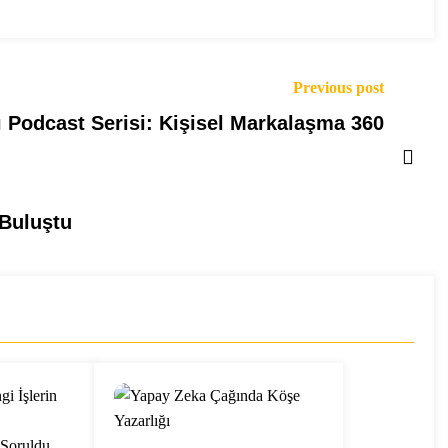
Previous post
 Podcast Serisi: Kişisel Markalaşma 360
Buluştu