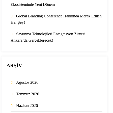
Ekosisteminde Yeni Dönem
Global Branding Conference Hakkında Merak Edilen
Her Şey!
Savunma Teknolojileri Entegrasyon Zirvesi
Ankara’da Gerçekleşecek!
ARŞİV
Ağustos 2026
Temmuz 2026
Haziran 2026