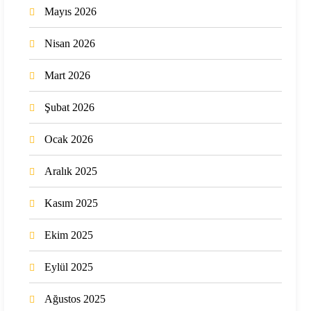
Mayıs 2026
Nisan 2026
Mart 2026
Şubat 2026
Ocak 2026
Aralık 2025
Kasım 2025
Ekim 2025
Eylül 2025
Ağustos 2025