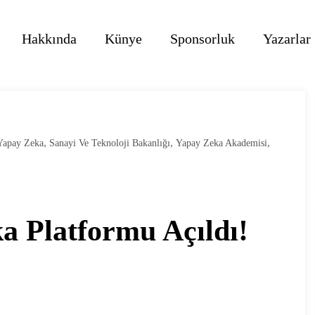
Hakkında
Künye
Sponsorluk
Yazarlar
,
,
,
 Yapay Zeka
Sanayi Ve Teknoloji Bakanlığı
Yapay Zeka Akademisi
a Platformu Açıldı!