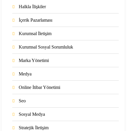
Halkla İlişkiler
İçerik Pazarlaması
Kurumsal İletişim
Kurumsal Sosyal Sorumluluk
Marka Yönetimi
Medya
Online İtibar Yönetimi
Seo
Sosyal Medya
Stratejik İletişim