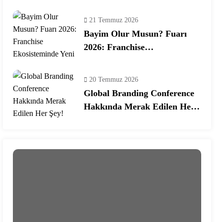
Programına Konuk Oldu
21 Temmuz 2026
Bayim Olur Musun? Fuarı
2026: Franchise
Ekosisteminde Yeni Dönem
20 Temmuz 2026
Global Branding Conference
Hakkında Merak Edilen Her
Şey!