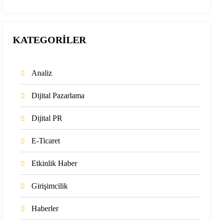
KATEGORİLER
Analiz
Dijital Pazarlama
Dijital PR
E-Ticaret
Etkinlik Haber
Girişimcilik
Haberler